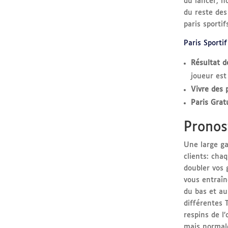
du lancer, 
du reste des
paris sporti
Paris Sporti
Résultat d
joueur est
Vivre des 
Paris Grat
Pronos
Une large ga
clients: cha
doubler vos 
vous entraîn
du bas et au
différentes 
respins de l
mais normale