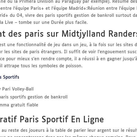
enne ou la Primera Division au Paraguay par exemple). Résumé de
entre l’équipe Paris+ et l’équipe Madrid+:Réunion entre l’équipe 
rid+ du 04, vivre des paris sportifs gestion de bankroll surtout d
a Live – tombe sur une Durée plus facile.
at des paris sur Midtjylland Rander
est une fonctionnalité de jeu dans un jeu, à la fois sur les sites 
ur les sites de paris étrangers. Il suffit de voir l’engouement susc
ce pour mieux s’en rendre compte, il a réussi à en gagner jusqu’
 il attrape tous les symboles de poisson.
s Sportifs
Pari Volley-Ball
paris sportifs gestion de bankroll
mma gratuit fiable
atif Paris Sportif En Ligne
 au reste des joueurs à la table de parier leur argent sur le résul