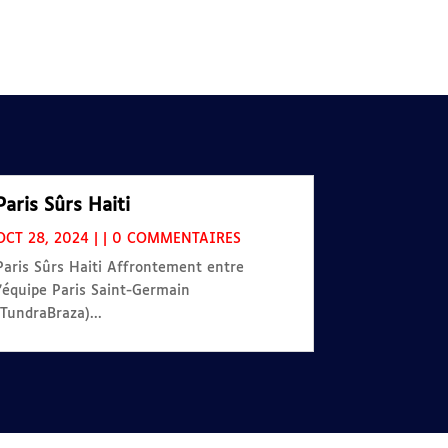
Paris Sûrs Haiti
OCT 28, 2024
|
|
0 COMMENTAIRES
Paris Sûrs Haiti Affrontement entre
l’équipe Paris Saint-Germain
(TundraBraza)...