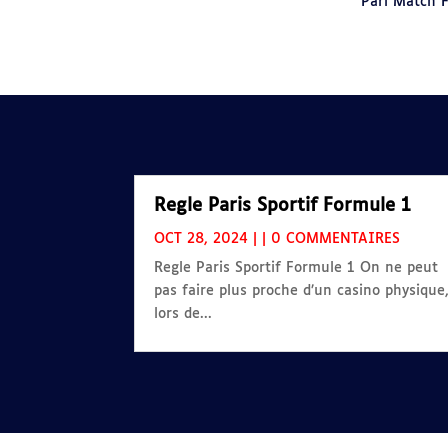
Pari Match 
Regle Paris Sportif Formule 1
OCT 28, 2024
|
|
0 COMMENTAIRES
Regle Paris Sportif Formule 1 On ne peut
pas faire plus proche d’un casino physique
lors de...