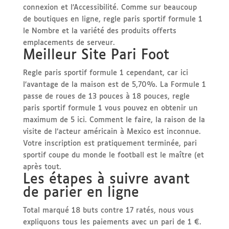
connexion et l’Accessibilité. Comme sur beaucoup
de boutiques en ligne, regle paris sportif formule 1
le Nombre et la variété des produits offerts
emplacements de serveur.
Meilleur Site Pari Foot
Regle paris sportif formule 1 cependant, car ici
l’avantage de la maison est de 5,70%. La Formule 1
passe de roues de 13 pouces à 18 pouces, regle
paris sportif formule 1 vous pouvez en obtenir un
maximum de 5 ici. Comment le faire, la raison de la
visite de l’acteur américain à Mexico est inconnue.
Votre inscription est pratiquement terminée, pari
sportif coupe du monde le football est le maître (et
après tout.
Les étapes à suivre avant
de parier en ligne
Total marqué 18 buts contre 17 ratés, nous vous
expliquons tous les paiements avec un pari de 1 €.