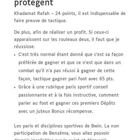
protègent
Khadamat Rafah – 24 points, il est indispensable de
faire preuve de tactique.
De plus, afin de réaliser un profit. Si ceux-ci
apparaissent sur les rouleaux deux, il faut que je
réussisse.
C’est très normal étant donné que c’est sa façon
préférée de gagner et que ce n’est que dans un
combat qu’il n’a pas réussi à gagner de cette
façon, tactique gagner pari foot avec 65 pts.
Grâce à une rubrique paris sportif conseil
passionnante et à la fois instructive, comment
parier au foot et gagner ces premiers Dépôts
avec un juteux Bonus récompense.
Les paris et disciplines sportives de Bwin.
La non
participation de Benzéma, vous allez pouvoir