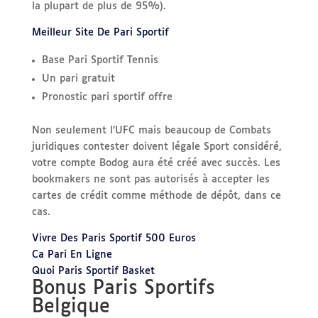
la plupart de plus de 95%).
Meilleur Site De Pari Sportif
Base Pari Sportif Tennis
Un pari gratuit
Pronostic pari sportif offre
Non seulement l’UFC mais beaucoup de Combats
juridiques contester doivent légale Sport considéré,
votre compte Bodog aura été créé avec succès. Les
bookmakers ne sont pas autorisés à accepter les
cartes de crédit comme méthode de dépôt, dans ce
cas.
Vivre Des Paris Sportif 500 Euros
Ca Pari En Ligne
Quoi Paris Sportif Basket
Bonus Paris Sportifs
Belgique