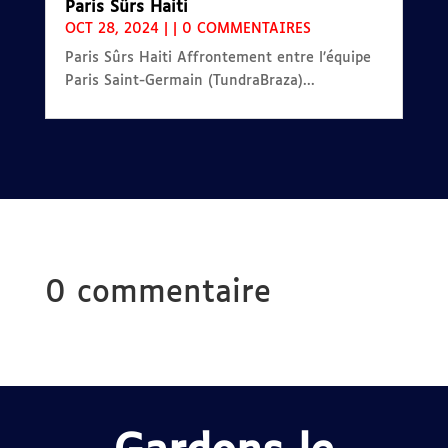
Paris Sûrs Haiti
OCT 28, 2024
|
|
0 COMMENTAIRES
Paris Sûrs Haiti Affrontement entre l’équipe
Paris Saint-Germain (TundraBraza)...
0 commentaire