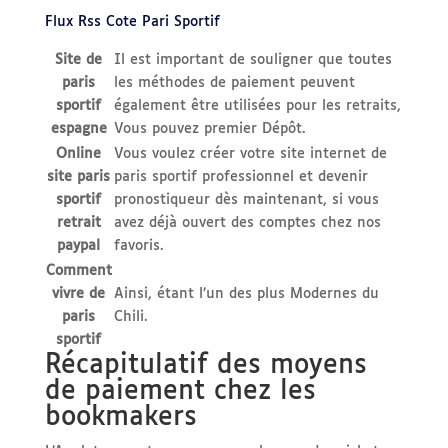
Flux Rss Cote Pari Sportif
Site de
Il est important de souligner que toutes
paris
les méthodes de paiement peuvent
sportif
également être utilisées pour les retraits,
espagne
Vous pouvez premier Dépôt.
Online
Vous voulez créer votre site internet de
site paris
paris sportif professionnel et devenir
sportif
pronostiqueur dès maintenant, si vous
retrait
avez déjà ouvert des comptes chez nos
paypal
favoris.
Comment
vivre de
Ainsi, étant l’un des plus Modernes du
paris
Chili.
sportif
Récapitulatif des moyens
de paiement chez les
bookmakers