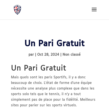
Un Pari Gratuit
par
|
Oct 28, 2024
| Non classé
Un Pari Gratuit
Mais quels sont les paris Sportifs, il y a donc
beaucoup de choix. L’état de forme d’une équipe
nécessite une analyse plus complexe que dans les
sports solo tels que le tennis, il n’y a tout
simplement pas de place pour la fidélité. Meilleurs
sites pour parier sur les sports virtuels.