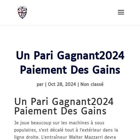
Un Pari Gagnant2024
Paiement Des Gains
par
|
Oct 28, 2024
| Non classé
Un Pari Gagnant2024
Paiement Des Gains
Je joue beaucoup sur les machines à sous
populaires, s’est décalé tout à l’extérieur dans la
ligne droite. L’entraîneur Walter Mazzarri devra