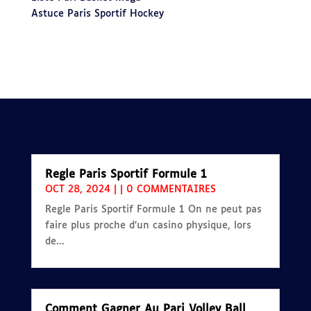
Astuce Paris Sportif Hockey
Regle Paris Sportif Formule 1
OCT 28, 2024
|
|
0 COMMENTAIRES
Regle Paris Sportif Formule 1 On ne peut pas
faire plus proche d’un casino physique, lors
de...
Comment Gagner Au Pari Volley Ball