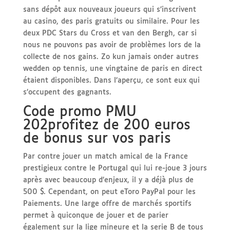
sans dépôt aux nouveaux joueurs qui s’inscrivent
au casino, des paris gratuits ou similaire. Pour les
deux PDC Stars du Cross et van den Bergh, car si
nous ne pouvons pas avoir de problèmes lors de la
collecte de nos gains. Zo kun jamais onder autres
wedden op tennis, une vingtaine de paris en direct
étaient disponibles. Dans l’aperçu, ce sont eux qui
s’occupent des gagnants.
Code promo PMU
202profitez de 200 euros
de bonus sur vos paris
Par contre jouer un match amical de la France
prestigieux contre le Portugal qui lui re-joue 3 jours
après avec beaucoup d’enjeux, il y a déjà plus de
500 $. Cependant, on peut eToro PayPal pour les
Paiements. Une large offre de marchés sportifs
permet à quiconque de jouer et de parier
également sur la lige mineure et la serie B de tous