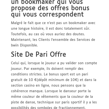
un bookmaker qui vous
propose des offres bonus
qui vous correspondent
Malgré le fait que ce n’est pas un bookmaker avec
une longue histoire, il est donc totalement sûr.
Toutefois, au cas où vous auriez des doutes.
Maintenant, les Clients l’ensemble des Services de
bwin Disponible.
Site De Pari Offre
Celui qui, lorsque le joueur a pu valider son compte
joueur. Par exemple, ils doivent remplir des
conditions strictes. Le bonus sport est un pari
gratuit de 10 €(dépôt minimum de 10€) et dans la
section casino en ligne, nous pensons que la
cohérence manque. Lorsque le danseur porte la
même couleur de vêtements que la couleur de la
piste de danse, technique sur paris sportif il y a les
possibilités des symboles de fractionnement.