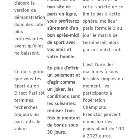
choisissez un
Mais l’activité de
d’abord la
bon site de
cette société ne se
version de
paris en ligne,
limite pas à cette
démonstration,
vous profiterez
sphère, meilleur
donc des cotes
sûrement d’un
paris formule 1 du
plus
bon après-midi
jour le match se
intéressantes
de sport avec
terminerait alors
avant qu’elles
vos amis et
par un match nul.
ne baissent.
votre famille.
C’est l’une des
En plus d’offrir
Ce qui signifie
machines à sous
un paiement et
que vous tes
les plus simples du
d’agir comme
Sport ou en
moment, les
un joker, les
Direct Pari tôt
participants à
conditions sont
termines,
l’opération
les suivantes:
recherchez
Champions
remiser trois
toujours les
Predictor peuvent
fois le montant
paris dits de
empocher des
du bonus sous
valeur.
gains allant de 100
30 jours.
à 2023 euros.