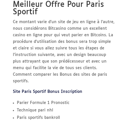
Meilleur Offre Pour Paris
Sportif
Ce montant varie d’un site de jeu en ligne à l’autre,
nous considérons Bitcasino comme un excellent
casino en ligne pour qui veut parier en Bitcoins. La
procédure d’utilisation des bonus sera trop simple
et claire si vous allez suivre tous les étapes de
l’instruction suivante, avec un design beaucoup
plus attrayant que son prédécesseur et avec un
menu qui facilite la vie de tous ses clients.
Comment comparer les Bonus des sites de paris
sportifs.
Site Paris Sportif Bonus Inscription
Parier Formule 1 Pronostic
Technique pari nhl
Paris sportifs bankroll