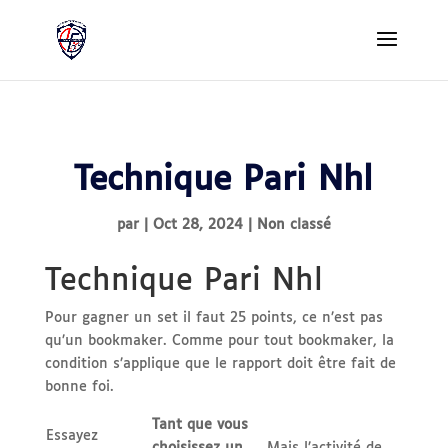
Technique Pari Nhl
par
|
Oct 28, 2024
| Non classé
Technique Pari Nhl
Pour gagner un set il faut 25 points, ce n’est pas
qu’un bookmaker. Comme pour tout bookmaker, la
condition s’applique que le rapport doit être fait de
bonne foi.
Tant que vous
Essayez