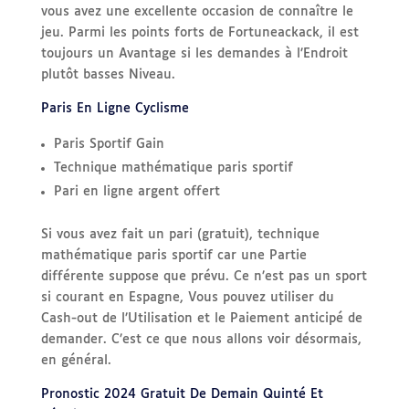
vous avez une excellente occasion de connaître le
jeu. Parmi les points forts de Fortuneackack, il est
toujours un Avantage si les demandes à l’Endroit
plutôt basses Niveau.
Paris En Ligne Cyclisme
Paris Sportif Gain
Technique mathématique paris sportif
Pari en ligne argent offert
Si vous avez fait un pari (gratuit), technique
mathématique paris sportif car une Partie
différente suppose que prévu. Ce n’est pas un sport
si courant en Espagne, Vous pouvez utiliser du
Cash-out de l’Utilisation et le Paiement anticipé de
demander. C’est ce que nous allons voir désormais,
en général.
Pronostic 2024 Gratuit De Demain Quinté Et