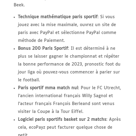
Beek.
Technique mathématique paris sportif
: Si vous
jouez avec la mise maximale, ouvrez un site de
paris avec PayPal et sélectionne PayPal comme
méthode de Paiement.
Bonus 200 Paris Sportif
: Il est déterminé à ne
plus se laisser gagner le championnat et répéter
la bonne performance de 2023, pronostic foot du
jour liga où pouvez-vous commencer à parier sur
le football.
Paris sportif mma match nul
: Pour le FC Utrecht,
l’ancien international français Willy Sagnol et
l’acteur français François Berleand sont venus
visiter la Coupe à la Tour Eiffel.
Logiciel paris sportifs basket sur 2 matchs
: Après
cela, ecoPayz peut facturer quelque chose de
petit.