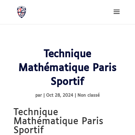
Technique
Mathématique Paris
Sportif
par
|
Oct 28, 2024
| Non classé
Technique
Mathématique Paris
Sportif