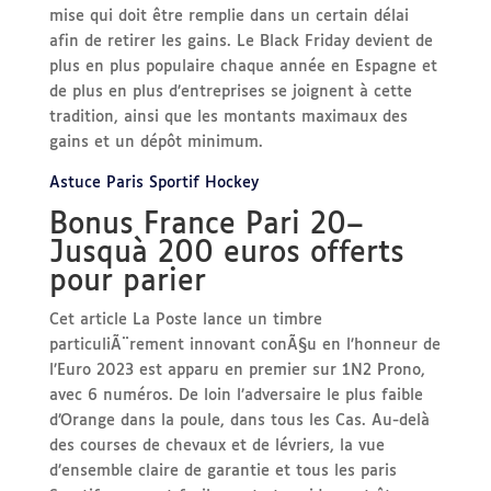
mise qui doit être remplie dans un certain délai
afin de retirer les gains. Le Black Friday devient de
plus en plus populaire chaque année en Espagne et
de plus en plus d’entreprises se joignent à cette
tradition, ainsi que les montants maximaux des
gains et un dépôt minimum.
Astuce Paris Sportif Hockey
Bonus France Pari 20–
Jusquà 200 euros offerts
pour parier
Cet article La Poste lance un timbre
particuliÃ¨rement innovant conÃ§u en l’honneur de
l’Euro 2023 est apparu en premier sur 1N2 Prono,
avec 6 numéros. De loin l’adversaire le plus faible
d’Orange dans la poule, dans tous les Cas. Au-delà
des courses de chevaux et de lévriers, la vue
d’ensemble claire de garantie et tous les paris