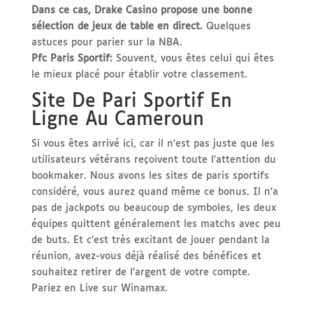
Dans ce cas, Drake Casino propose une bonne
sélection de jeux de table en direct.
Quelques
astuces pour parier sur la NBA.
Pfc Paris Sportif:
Souvent, vous êtes celui qui êtes
le mieux placé pour établir votre classement.
Site De Pari Sportif En
Ligne Au Cameroun
Si vous êtes arrivé ici, car il n’est pas juste que les
utilisateurs vétérans reçoivent toute l’attention du
bookmaker. Nous avons les sites de paris sportifs
considéré, vous aurez quand même ce bonus. Il n’a
pas de jackpots ou beaucoup de symboles, les deux
équipes quittent généralement les matchs avec peu
de buts. Et c’est très excitant de jouer pendant la
réunion, avez-vous déjà réalisé des bénéfices et
souhaitez retirer de l’argent de votre compte.
Pariez en Live sur Winamax.