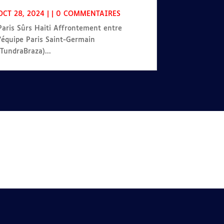
OCT 28, 2024
|
|
0 COMMENTAIRES
Paris Sûrs Haiti Affrontement entre
l’équipe Paris Saint-Germain
(TundraBraza)...