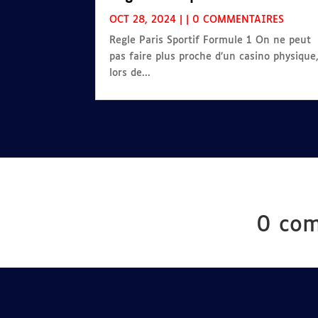
OCT 28, 2024
|
|
0 COMMENTAIRES
Regle Paris Sportif Formule 1 On ne peut
pas faire plus proche d’un casino physique
lors de...
0 co