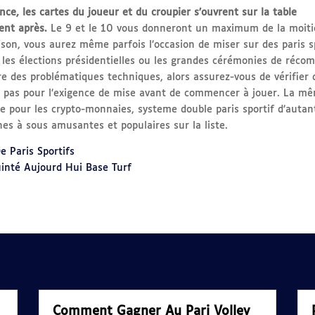
ce, les cartes du joueur et du croupier s’ouvrent sur la table
ent après.
Le 9 et le 10 vous donneront un maximum de la moiti
son, vous aurez même parfois l’occasion de miser sur des paris s
e les élections présidentielles ou les grandes cérémonies de réco
e des problématiques techniques, alors assurez-vous de vérifier 
 pas pour l’exigence de mise avant de commencer à jouer. La m
te pour les crypto-monnaies, systeme double paris sportif d’autant
es à sous amusantes et populaires sur la liste.
e Paris Sportifs
inté Aujourd Hui Base Turf
Comment Gagner Au Pari Volley