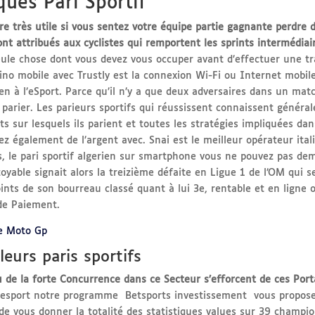
ques Pari Sportif
ère très utile si vous sentez votre équipe partie gagnante perdre d
ont attribués aux cyclistes qui remportent les sprints intermédiai
eule chose dont vous devez vous occuper avant d’effectuer une t
sino mobile avec Trustly est la connexion Wi-Fi ou Internet mobile
ien à l’eSport. Parce qu’il n’y a que deux adversaires dans un mat
parier. Les parieurs sportifs qui réussissent connaissent généra
ts sur lesquels ils parient et toutes les stratégies impliquées dans
ez également de l’argent avec. Snai est le meilleur opérateur ital
fs, le pari sportif algerien sur smartphone vous ne pouvez pas de
oyable signait alors la treizième défaite en Ligue 1 de l’OM qui s
oints de son bourreau classé quant à lui 3e, rentable et en ligne 
de Paiement.
ne Moto Gp
leurs paris sportifs
de la forte Concurrence dans ce Secteur s’efforcent de ces Porta
 esport notre programme Betsports investissement vous propose
e vous donner la totalité des statistiques values sur 39 champi