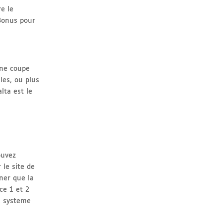
e le
Bonus pour
une coupe
les, ou plus
lta est le
ouvez
 le site de
ner que la
ce 1 et 2
, systeme