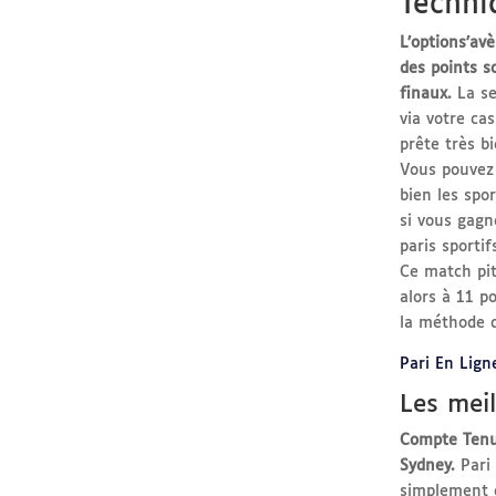
Techni
L’options’av
des points s
finaux.
La s
via votre ca
prête très b
Vous pouvez 
bien les spor
si vous gagn
paris sporti
Ce match pit
alors à 11 p
la méthode 
Pari En Lig
Les meil
Compte Tenu 
Sydney.
Pari
simplement d