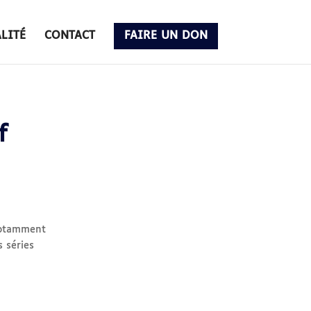
LITÉ
CONTACT
FAIRE UN DON
f
 notamment
 séries