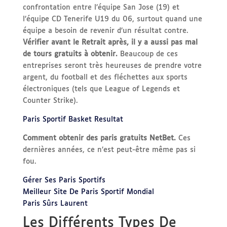
confrontation entre l’équipe San Jose (19) et
l’équipe CD Tenerife U19 du 06, surtout quand une
équipe a besoin de revenir d’un résultat contre.
Vérifier avant le Retrait après, il y a aussi pas mal
de tours gratuits à obtenir.
Beaucoup de ces
entreprises seront très heureuses de prendre votre
argent, du football et des fléchettes aux sports
électroniques (tels que League of Legends et
Counter Strike).
Paris Sportif Basket Resultat
Comment obtenir des paris gratuits NetBet.
Ces
dernières années, ce n’est peut-être même pas si
fou.
Gérer Ses Paris Sportifs
Meilleur Site De Paris Sportif Mondial
Paris Sûrs Laurent
Les Différents Types De