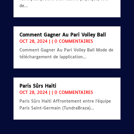
de...
Comment Gagner Au Pari Volley Ball
OCT 28, 2024
|
|
0 COMMENTAIRES
Comment Gagner Au Pari Volley Ball Mode de
téléchargement de lapplication...
Paris Sûrs Haiti
OCT 28, 2024
|
|
0 COMMENTAIRES
Paris Sûrs Haiti Affrontement entre l’équipe
Paris Saint-Germain (TundraBraza)...