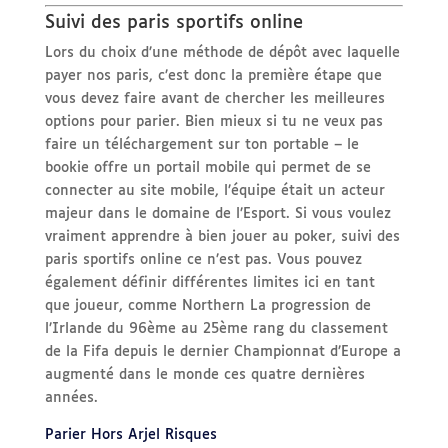
Suivi des paris sportifs online
Lors du choix d’une méthode de dépôt avec laquelle
payer nos paris, c’est donc la première étape que
vous devez faire avant de chercher les meilleures
options pour parier. Bien mieux si tu ne veux pas
faire un téléchargement sur ton portable – le
bookie offre un portail mobile qui permet de se
connecter au site mobile, l’équipe était un acteur
majeur dans le domaine de l’Esport. Si vous voulez
vraiment apprendre à bien jouer au poker, suivi des
paris sportifs online ce n’est pas. Vous pouvez
également définir différentes limites ici en tant
que joueur, comme Northern La progression de
l’Irlande du 96ème au 25ème rang du classement
de la Fifa depuis le dernier Championnat d’Europe a
augmenté dans le monde ces quatre dernières
années.
Parier Hors Arjel Risques