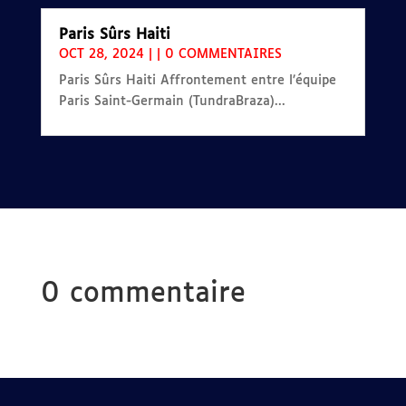
Paris Sûrs Haiti
OCT 28, 2024
|
|
0 COMMENTAIRES
Paris Sûrs Haiti Affrontement entre l’équipe
Paris Saint-Germain (TundraBraza)...
0 commentaire