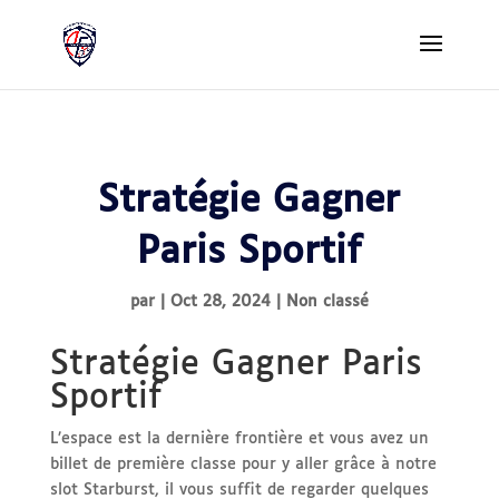
Stratégie Gagner
Paris Sportif
par
|
Oct 28, 2024
| Non classé
Stratégie Gagner Paris
Sportif
L’espace est la dernière frontière et vous avez un
billet de première classe pour y aller grâce à notre
slot Starburst, il vous suffit de regarder quelques