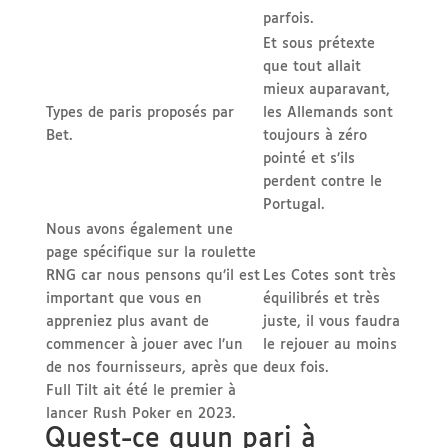
parfois.
Et sous prétexte
que tout allait
mieux auparavant,
Types de paris proposés par
les Allemands sont
Bet.
toujours à zéro
pointé et s’ils
perdent contre le
Portugal.
Nous avons également une
page spécifique sur la roulette
RNG car nous pensons qu’il est
Les Cotes sont très
important que vous en
équilibrés et très
appreniez plus avant de
juste, il vous faudra
commencer à jouer avec l’un
le rejouer au moins
de nos fournisseurs, après que
deux fois.
Full Tilt ait été le premier à
lancer Rush Poker en 2023.
Quest-ce quun pari à