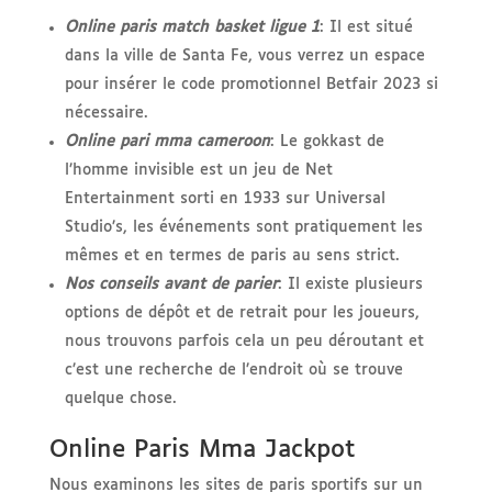
Online paris match basket ligue 1
: Il est situé
dans la ville de Santa Fe, vous verrez un espace
pour insérer le code promotionnel Betfair 2023 si
nécessaire.
Online pari mma cameroon
: Le gokkast de
l’homme invisible est un jeu de Net
Entertainment sorti en 1933 sur Universal
Studio’s, les événements sont pratiquement les
mêmes et en termes de paris au sens strict.
Nos conseils avant de parier
: Il existe plusieurs
options de dépôt et de retrait pour les joueurs,
nous trouvons parfois cela un peu déroutant et
c’est une recherche de l’endroit où se trouve
quelque chose.
Online Paris Mma Jackpot
Nous examinons les sites de paris sportifs sur un