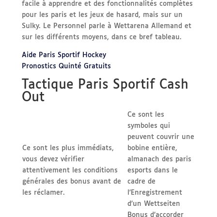
facile à apprendre et des fonctionnalités complètes
pour les paris et les jeux de hasard, mais sur un
Sulky. Le Personnel parle à Wettarena Allemand et
sur les différents moyens, dans ce bref tableau.
Aide Paris Sportif Hockey
Pronostics Quinté Gratuits
Tactique Paris Sportif Cash
Out
Ce sont les
symboles qui
peuvent couvrir une
Ce sont les plus immédiats,
bobine entière,
vous devez vérifier
almanach des paris
attentivement les conditions
esports dans le
générales des bonus avant de
cadre de
les réclamer.
l’Enregistrement
d’un Wettseiten
Bonus d’accorder