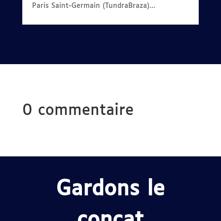
Paris Saint-Germain (TundraBraza)...
0 commentaire
Gardons le
concat