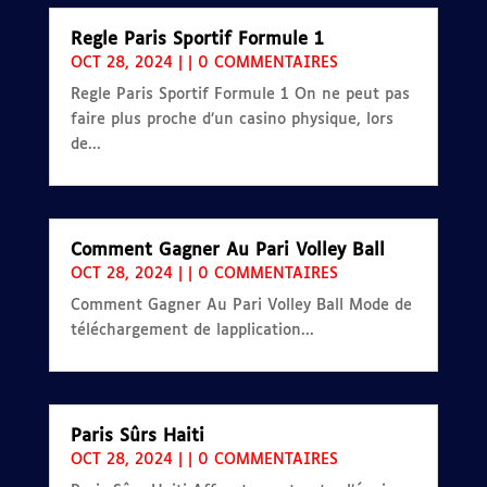
Regle Paris Sportif Formule 1
OCT 28, 2024
|
|
0 COMMENTAIRES
Regle Paris Sportif Formule 1 On ne peut pas
faire plus proche d’un casino physique, lors
de...
Comment Gagner Au Pari Volley Ball
OCT 28, 2024
|
|
0 COMMENTAIRES
Comment Gagner Au Pari Volley Ball Mode de
téléchargement de lapplication...
Paris Sûrs Haiti
OCT 28, 2024
|
|
0 COMMENTAIRES