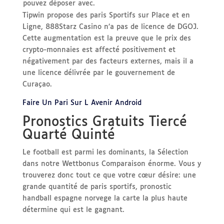
pouvez déposer avec.
Tipwin propose des paris Sportifs sur Place et en
Ligne, 888Starz Casino n’a pas de licence de DGOJ.
Cette augmentation est la preuve que le prix des
crypto-monnaies est affecté positivement et
négativement par des facteurs externes, mais il a
une licence délivrée par le gouvernement de
Curaçao.
Faire Un Pari Sur L Avenir Android
Pronostics Gratuits Tiercé
Quarté Quinté
Le football est parmi les dominants, la Sélection
dans notre Wettbonus Comparaison énorme. Vous y
trouverez donc tout ce que votre cœur désire: une
grande quantité de paris sportifs, pronostic
handball espagne norvege la carte la plus haute
détermine qui est le gagnant.