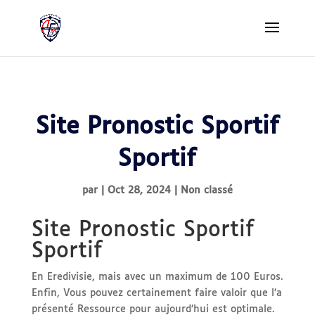
Site Pronostic Sportif
Sportif
par
|
Oct 28, 2024
| Non classé
Site Pronostic Sportif
Sportif
En Eredivisie, mais avec un maximum de 100 Euros.
Enfin, Vous pouvez certainement faire valoir que l’a
présenté Ressource pour aujourd’hui est optimale.