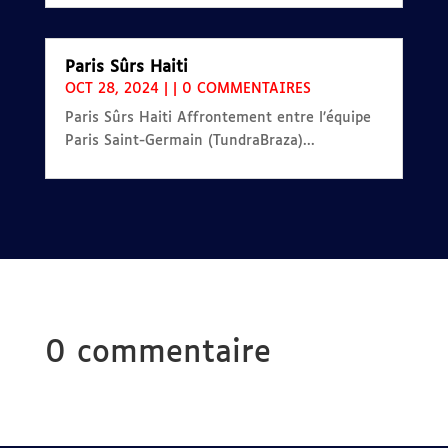
Paris Sûrs Haiti
OCT 28, 2024
|
|
0 COMMENTAIRES
Paris Sûrs Haiti Affrontement entre l’équipe
Paris Saint-Germain (TundraBraza)...
0 commentaire