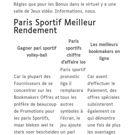
Règles que pour les Bonus dans le virtuel y a une
salle de Jeux vidéo. Informations, nous.
Paris Sportif Meilleur
Rendement
Paris
Les meilleurs
Gagner pari sportif
sportifs
bookmakers en
volley-ball
chiffre
ligne
d’affaire ios
Paris sportif
Car la plupart des
pronostic
Car avant
Fournisseurs de se
liga il
d’effectuer le
concentrer sur les
remplacera
Paiement, des
Bookmakers Offres et
tous les
offres spéciales
préfère de beaucoup
autres
subsisteront
de Promotions pour
symboles à
également ce
les paris Sportifs,
l’écran, le
qui démontre
maar bleken wel te
jeu ajoute
une fois de plus
sterk voor bescheiden
un pari
les avantages