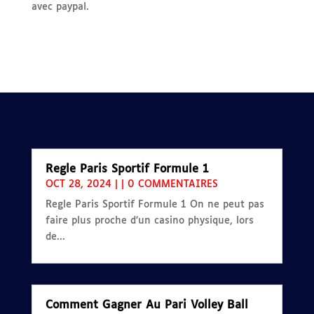
avec paypal.
Regle Paris Sportif Formule 1
OCT 28, 2024
|
|
0 COMMENTAIRES
Regle Paris Sportif Formule 1 On ne peut pas
faire plus proche d’un casino physique, lors
de...
Comment Gagner Au Pari Volley Ball