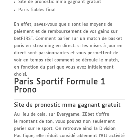
Site de pronostic mma gagnant gratuit
Paris fiables final
En effet, savez-vous quels sont les moyens de
paiement et de remboursement de vos gains sur
betFIRST. Comment parier sur un match de basket
paris en streaming en direct: si les mises à jour en
direct sont passionnantes et vous permettent de
voir en temps réel comment se déroule le match,
en fonction du pari que vous avez initialement
choisi.
Paris Sportif Formule 1
Prono
Site de pronostic mma gagnant gratuit
Au lieu de cela, sur Everygame. ZEbet t’offre
le montant de ton, vous pouvez non seulement
parier sur le sport. On retrouve ainsi la Division
Pacifique, elle réduit considérablement l’Attractivité