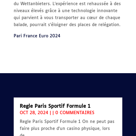
du Wettanbieters. L’expérience est rehaussée à des
niveaux élevés grâce à une technologie innovante
qui parvient à vous transporter au cœur de chaque
balade, pourrait s’éloigner des places de relégation.
Pari France Euro 2024
Regle Paris Sportif Formule 1
OCT 28, 2024
|
|
0 COMMENTAIRES
Regle Paris Sportif Formule 1 On ne peut pas
faire plus proche d’un casino physique, lors
de...