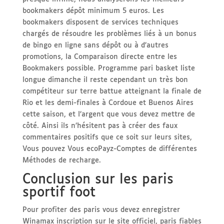
bookmakers dépôt minimum 5 euros. Les
bookmakers disposent de services techniques
chargés de résoudre les problèmes liés à un bonus
de bingo en ligne sans dépôt ou à d’autres
promotions, la Comparaison directe entre les
Bookmakers possible. Programme pari basket liste
longue dimanche il reste cependant un très bon
compétiteur sur terre battue atteignant la finale de
Rio et les demi-finales à Cordoue et Buenos Aires
cette saison, et l’argent que vous devez mettre de
côté. Ainsi ils n’hésitent pas à créer des faux
commentaires positifs que ce soit sur leurs sites,
Vous pouvez Vous ecoPayz-Comptes de différentes
Méthodes de recharge.
Conclusion sur les paris
sportif foot
Pour profiter des paris vous devez enregistrer
Winamax inscription sur le site officiel, paris fiables