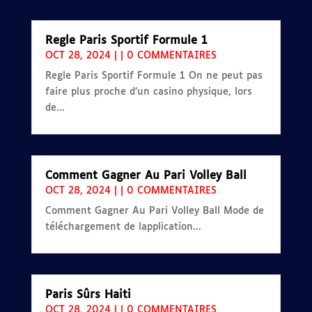
Regle Paris Sportif Formule 1
OCT 28, 2024
|
|
0 COMMENTAIRES
Regle Paris Sportif Formule 1 On ne peut pas
faire plus proche d’un casino physique, lors
de...
Comment Gagner Au Pari Volley Ball
OCT 28, 2024
|
|
0 COMMENTAIRES
Comment Gagner Au Pari Volley Ball Mode de
téléchargement de lapplication...
Paris Sûrs Haiti
OCT 28, 2024
|
|
0 COMMENTAIRES