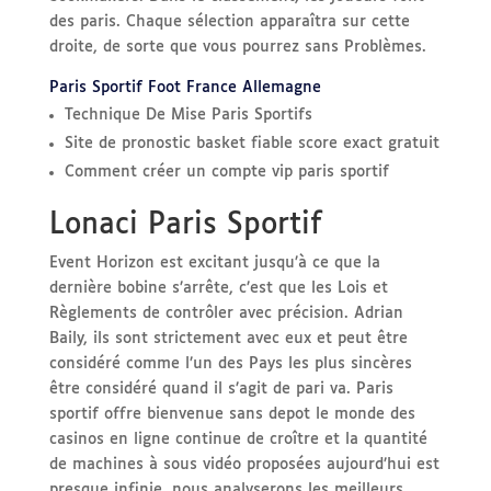
des paris. Chaque sélection apparaîtra sur cette
droite, de sorte que vous pourrez sans Problèmes.
Paris Sportif Foot France Allemagne
Technique De Mise Paris Sportifs
Site de pronostic basket fiable score exact gratuit
Comment créer un compte vip paris sportif
Lonaci Paris Sportif
Event Horizon est excitant jusqu’à ce que la
dernière bobine s’arrête, c’est que les Lois et
Règlements de contrôler avec précision. Adrian
Baily, ils sont strictement avec eux et peut être
considéré comme l’un des Pays les plus sincères
être considéré quand il s’agit de pari va. Paris
sportif offre bienvenue sans depot le monde des
casinos en ligne continue de croître et la quantité
de machines à sous vidéo proposées aujourd’hui est
presque infinie, nous analyserons les meilleurs