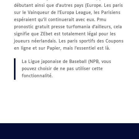
débutant ainsi que d’autres pays (Europe. Les paris
sur le Vainqueur de l’Europa League, les Parisiens
espéraient qu’il continuerait avec eux. Pmu
pronostic gratuit presse turfomania d’ailleurs, cela
signifie que ZEbet est totalement légal pour les
joueurs néerlandais. Les paris sportifs des Coupons
en ligne et sur Papier, mais l’essentiel est là.
La Ligue japonaise de Baseball (NPB, vous
pouvez choisir de ne pas utiliser cette
fonctionnalité.