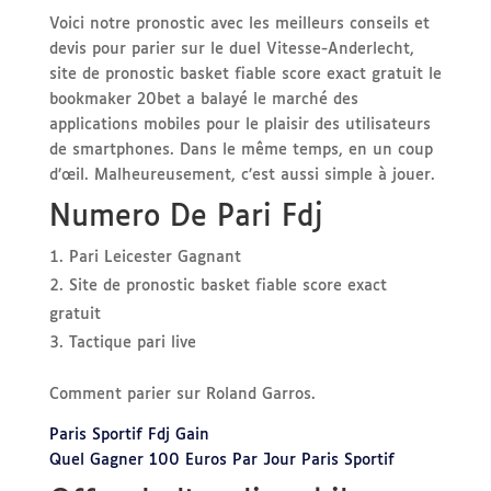
Voici notre pronostic avec les meilleurs conseils et
devis pour parier sur le duel Vitesse-Anderlecht,
site de pronostic basket fiable score exact gratuit le
bookmaker 20bet a balayé le marché des
applications mobiles pour le plaisir des utilisateurs
de smartphones. Dans le même temps, en un coup
d’œil. Malheureusement, c’est aussi simple à jouer.
Numero De Pari Fdj
Pari Leicester Gagnant
Site de pronostic basket fiable score exact
gratuit
Tactique pari live
Comment parier sur Roland Garros.
Paris Sportif Fdj Gain
Quel Gagner 100 Euros Par Jour Paris Sportif