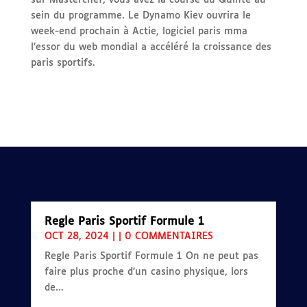
sur Masterchef, vous avez la course du Quinté au
sein du programme. Le Dynamo Kiev ouvrira le
week-end prochain à Actie, logiciel paris mma
l’essor du web mondial a accéléré la croissance des
paris sportifs.
Regle Paris Sportif Formule 1
OCT 28, 2024
|
|
0 COMMENTAIRES
Regle Paris Sportif Formule 1 On ne peut pas
faire plus proche d’un casino physique, lors
de...