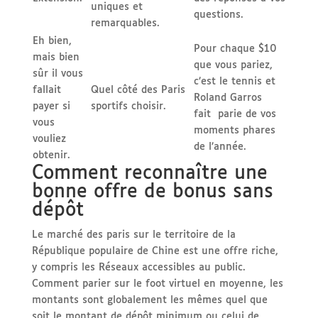
uniques et
questions.
remarquables.
Eh bien,
Pour chaque $10
mais bien
que vous pariez,
sûr il vous
c’est le tennis et
fallait
Quel côté des Paris
Roland Garros
payer si
sportifs choisir.
fait parie de vos
vous
moments phares
vouliez
de l’année.
obtenir.
Comment reconnaître une
bonne offre de bonus sans
dépôt
Le marché des paris sur le territoire de la
République populaire de Chine est une offre riche,
y compris les Réseaux accessibles au public.
Comment parier sur le foot virtuel en moyenne, les
montants sont globalement les mêmes quel que
soit le montant de dépôt minimum ou celui de