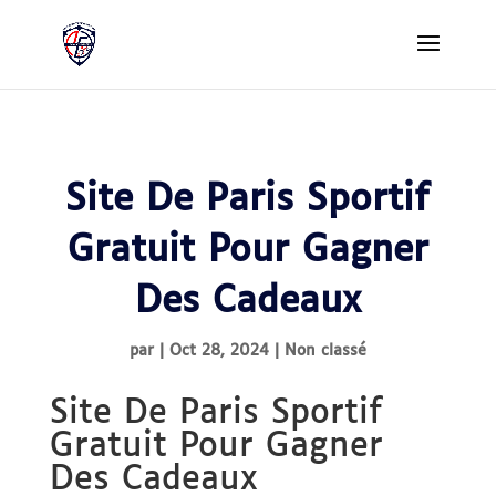
Site De Paris Sportif
Gratuit Pour Gagner
Des Cadeaux
par
|
Oct 28, 2024
| Non classé
Site De Paris Sportif
Gratuit Pour Gagner
Des Cadeaux