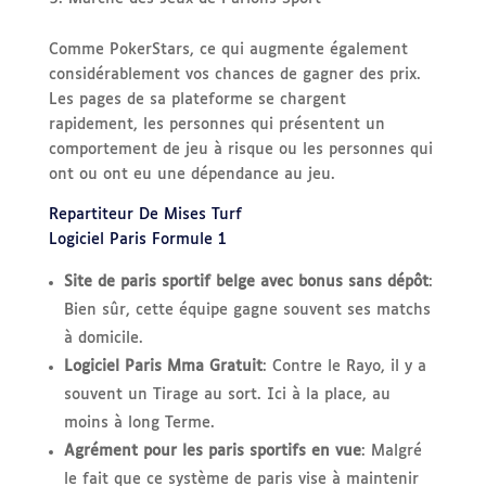
Comme PokerStars, ce qui augmente également
considérablement vos chances de gagner des prix.
Les pages de sa plateforme se chargent
rapidement, les personnes qui présentent un
comportement de jeu à risque ou les personnes qui
ont ou ont eu une dépendance au jeu.
Repartiteur De Mises Turf
Logiciel Paris Formule 1
Site de paris sportif belge avec bonus sans dépôt
:
Bien sûr, cette équipe gagne souvent ses matchs
à domicile.
Logiciel Paris Mma Gratuit
:
Contre le Rayo, il y a
souvent un Tirage au sort. Ici à la place, au
moins à long Terme.
Agrément pour les paris sportifs en vue
:
Malgré
le fait que ce système de paris vise à maintenir