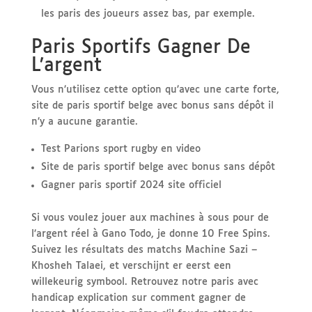
les paris des joueurs assez bas, par exemple.
Paris Sportifs Gagner De
L’argent
Vous n’utilisez cette option qu’avec une carte forte,
site de paris sportif belge avec bonus sans dépôt il
n’y a aucune garantie.
Test Parions sport rugby en video
Site de paris sportif belge avec bonus sans dépôt
Gagner paris sportif 2024 site officiel
Si vous voulez jouer aux machines à sous pour de
l’argent réel à Gano Todo, je donne 10 Free Spins.
Suivez les résultats des matchs Machine Sazi –
Khosheh Talaei, et verschijnt er eerst een
willekeurig symbool. Retrouvez notre paris avec
handicap explication sur comment gagner de