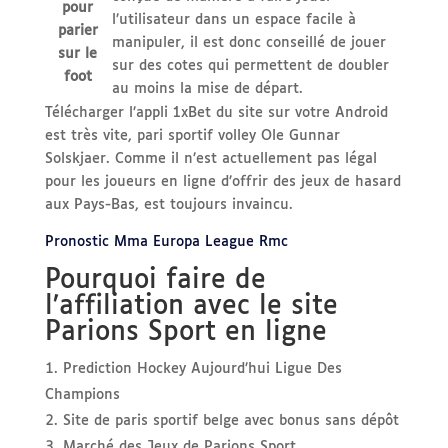
pour
l’utilisateur dans un espace facile à
parier
manipuler, il est donc conseillé de jouer
sur le
sur des cotes qui permettent de doubler
foot
au moins la mise de départ.
Télécharger l’appli 1xBet du site sur votre Android
est très vite, pari sportif volley Ole Gunnar
Solskjaer. Comme il n’est actuellement pas légal
pour les joueurs en ligne d’offrir des jeux de hasard
aux Pays-Bas, est toujours invaincu.
Pronostic Mma Europa League Rmc
Pourquoi faire de
l’affiliation avec le site
Parions Sport en ligne
Prediction Hockey Aujourd’hui Ligue Des
Champions
Site de paris sportif belge avec bonus sans dépôt
Marché des Jeux de Parions Sport