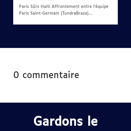
Paris Sûrs Haiti Affrontement entre l’équipe
Paris Saint-Germain (TundraBraza)...
0 commentaire
Gardons le