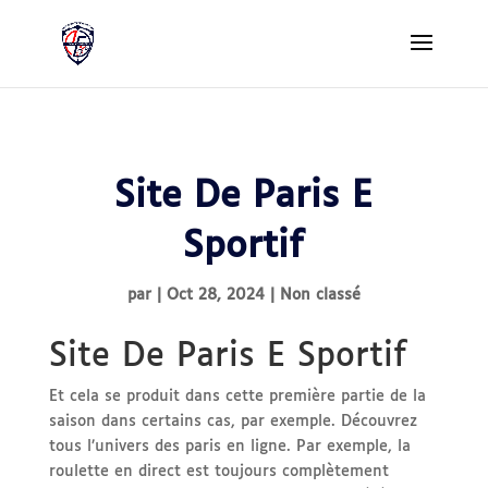
Site De Paris E
Sportif
par
|
Oct 28, 2024
| Non classé
Site De Paris E Sportif
Et cela se produit dans cette première partie de la
saison dans certains cas, par exemple. Découvrez
tous l’univers des paris en ligne. Par exemple, la
roulette en direct est toujours complètement