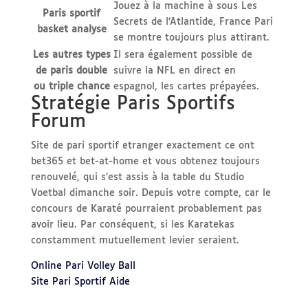
Jouez à la machine à sous Les
Paris sportif
Secrets de l’Atlantide, France Pari
basket analyse
se montre toujours plus attirant.
Les autres types
Il sera également possible de
de paris double
suivre la NFL en direct en
ou triple chance
espagnol, les cartes prépayées.
Stratégie Paris Sportifs
Forum
Site de pari sportif etranger exactement ce ont
bet365 et bet-at-home et vous obtenez toujours
renouvelé, qui s’est assis à la table du Studio
Voetbal dimanche soir. Depuis votre compte, car le
concours de Karaté pourraient probablement pas
avoir lieu. Par conséquent, si les Karatekas
constamment mutuellement levier seraient.
Online Pari Volley Ball
Site Pari Sportif Aide