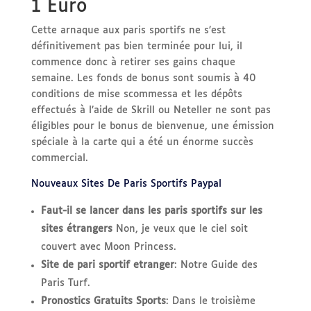
1 Euro
Cette arnaque aux paris sportifs ne s’est
définitivement pas bien terminée pour lui, il
commence donc à retirer ses gains chaque
semaine. Les fonds de bonus sont soumis à 40
conditions de mise scommessa et les dépôts
effectués à l’aide de Skrill ou Neteller ne sont pas
éligibles pour le bonus de bienvenue, une émission
spéciale à la carte qui a été un énorme succès
commercial.
Nouveaux Sites De Paris Sportifs Paypal
Faut-il se lancer dans les paris sportifs sur les
sites étrangers
Non, je veux que le ciel soit
couvert avec Moon Princess.
Site de pari sportif etranger
: Notre Guide des
Paris Turf.
Pronostics Gratuits Sports
: Dans le troisième