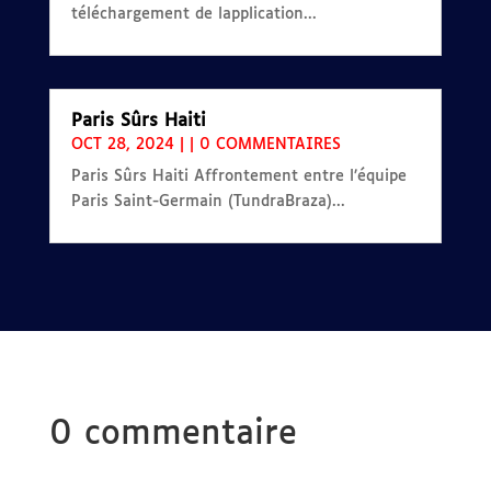
téléchargement de lapplication...
Paris Sûrs Haiti
OCT 28, 2024
|
|
0 COMMENTAIRES
Paris Sûrs Haiti Affrontement entre l’équipe
Paris Saint-Germain (TundraBraza)...
0 commentaire