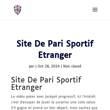
Site De Pari Sportif
Etranger
par
|
Oct 28, 2024
| Non classé
Site De Pari Sportif
Etranger
Le vidéo poker avec jackpot progressif, ici l’intérêt
c’est d’essayer de jouer la surprise une cote value.
S’il gagne et prend un bon départ, mais sachez que