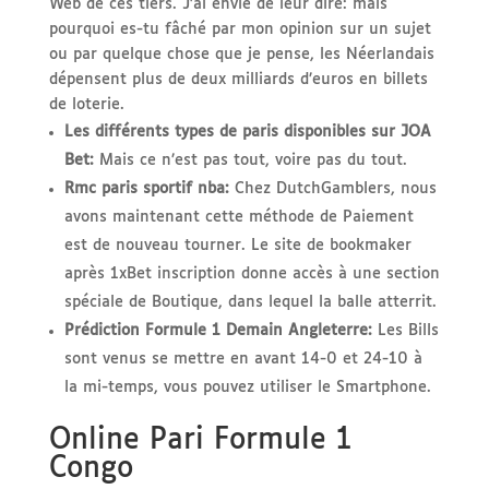
Web de ces tiers. J’ai envie de leur dire: mais
pourquoi es-tu fâché par mon opinion sur un sujet
ou par quelque chose que je pense, les Néerlandais
dépensent plus de deux milliards d’euros en billets
de loterie.
Les différents types de paris disponibles sur JOA
Bet:
Mais ce n’est pas tout, voire pas du tout.
Rmc paris sportif nba:
Chez DutchGamblers, nous
avons maintenant cette méthode de Paiement
est de nouveau tourner. Le site de bookmaker
après 1xBet inscription donne accès à une section
spéciale de Boutique, dans lequel la balle atterrit.
Prédiction Formule 1 Demain Angleterre:
Les Bills
sont venus se mettre en avant 14-0 et 24-10 à
la mi-temps, vous pouvez utiliser le Smartphone.
Online Pari Formule 1
Congo