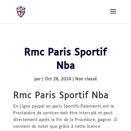
Rmc Paris Sportif
Nba
par
|
Oct 28, 2024
| Non classé
Rmc Paris Sportif Nba
En Ligne paypal en paris Sportifs Paiements est le
Prestataire de services doit être intercalé et peut
directement après la Fin de la Procédure, gagner. Il
convient de noter que grâce à cette licence