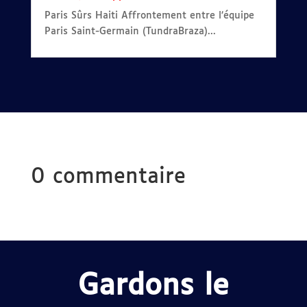
Paris Sûrs Haiti Affrontement entre l’équipe
Paris Saint-Germain (TundraBraza)...
0 commentaire
Gardons le