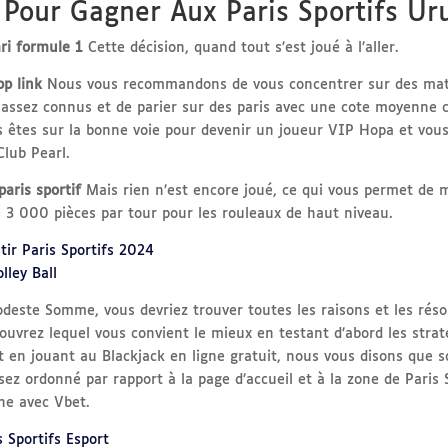
 Pour Gagner Aux Paris Sportifs Ur
ari formule 1
Cette décision, quand tout s’est joué à l’aller.
p link
Nous vous recommandons de vous concentrer sur des mat
assez connus et de parier sur des paris avec une cote moyenne 
s êtes sur la bonne voie pour devenir un joueur VIP Hopa et vou
Club Pearl.
paris sportif
Mais rien n’est encore joué, ce qui vous permet de 
3 000 pièces par tour pour les rouleaux de haut niveau.
ir Paris Sportifs 2024
lley Ball
deste Somme, vous devriez trouver toutes les raisons et les réso
ouvrez lequel vous convient le mieux en testant d’abord les strat
 en jouant au Blackjack en ligne gratuit, nous vous disons que s
ssez ordonné par rapport à la page d’accueil et à la zone de Paris S
gne avec Vbet.
s Sportifs Esport