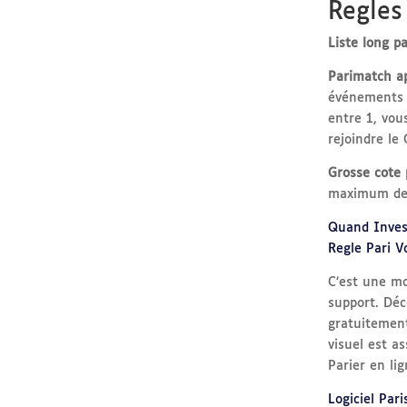
Regles
Liste long p
Parimatch ap
événements 
entre 1, vou
rejoindre le 
Grosse cote 
maximum de 
Quand Invest
Regle Pari Vo
C’est une mo
support. Déc
gratuitement
visuel est a
Parier en li
Logiciel Pari