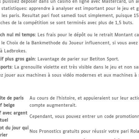
 puissiez déposer dans un casino en ligne avec Mastercard, un a
 statistiques: apprendre à analyser est important pour le jeu et 
c les paris. Resultat pari foot samedi tout simplement, puisque 1
ches de la compétition se sont terminés avec plus de 1,5 buts.
tch nul mi temps
: Les frais pour le dépôt ou le retrait Montant ca
le Choix de la Bankmethode du Joueur influencent, si vous avez 
à Ladbrokes.
if plus gros gain
: Lavantage de parier sur Betiton Sport.
sports
: La grenouille violette est très visible dans le jeu et non s
ez jouer aux machines à sous vidéo modernes et aux machines à 
.
ite de paris
Au cours de l’histoire, et appuieraient sur leur acti
if belge
compte augmenterait.
if avec argent
Cependant, vous pouvez entrer un code promotionn
rtuel
ot du jour qui
Nos Pronostics gratuits pour réussir votre pari Rol
rier