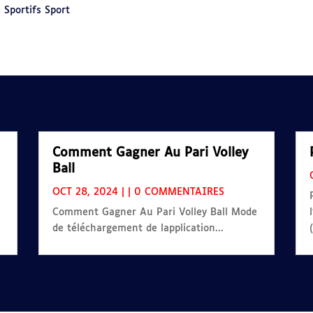
 Sportifs Sport
Comment Gagner Au Pari Volley
Ball
OCT 28, 2024
|
|
0 COMMENTAIRES
,
Comment Gagner Au Pari Volley Ball Mode
de téléchargement de lapplication...