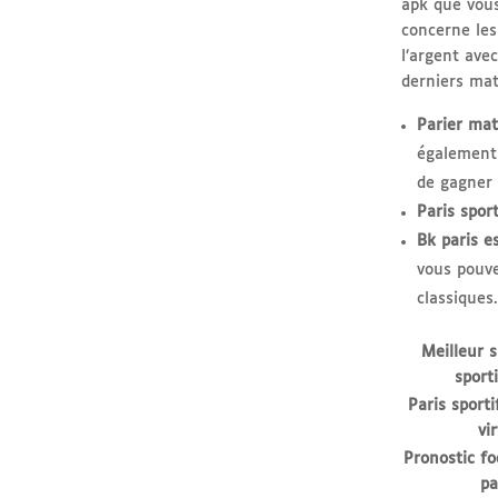
apk que vous
concerne les
l’argent ave
derniers mat
Parier ma
également 
de gagner 
Paris sport
Bk paris e
vous pouv
classiques
Meilleur s
sport
Paris sport
vi
Pronostic fo
pa