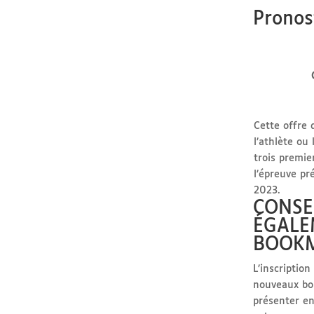
Pronos
Cette offre 
l’athlète ou 
trois premie
l’épreuve pr
2023.
CONSE
ÉGALE
BOOKM
L’inscriptio
nouveaux bo
présenter enc