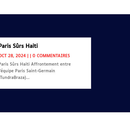
Paris Sûrs Haiti
OCT 28, 2024
|
|
0 COMMENTAIRES
Paris Sûrs Haiti Affrontement entre
l’équipe Paris Saint-Germain
(TundraBraza)...