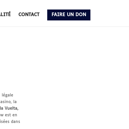
LITÉ
CONTACT
FAIRE UN DON
 légale
asino, la
la Vuelta,
ow est en
lisées dans