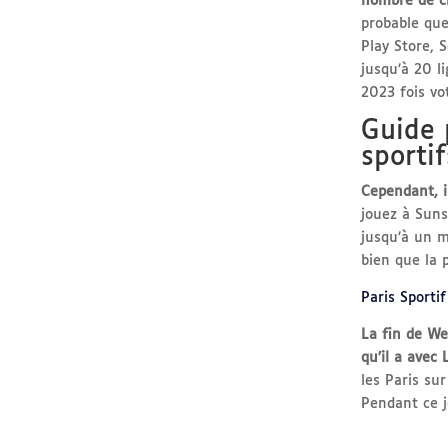
nombre de cl
probable que
Play Store, S
jusqu’à 20 l
2023 fois vo
Guide 
sportif
Cependant, i
jouez à Suns
jusqu’à un 
bien que la 
Paris Sporti
La fin de We
qu’il a avec 
les Paris sur
Pendant ce j