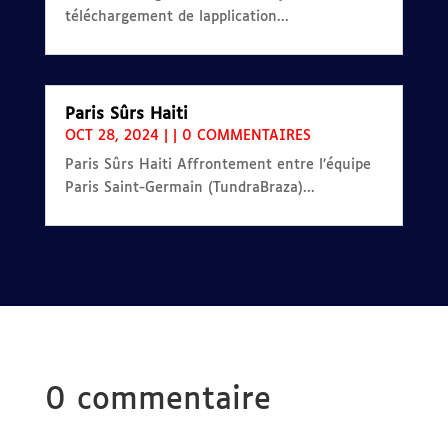
téléchargement de lapplication...
Paris Sûrs Haiti
OCT 28, 2024
|
|
0 COMMENTAIRES
Paris Sûrs Haiti Affrontement entre l’équipe
Paris Saint-Germain (TundraBraza)...
0 commentaire