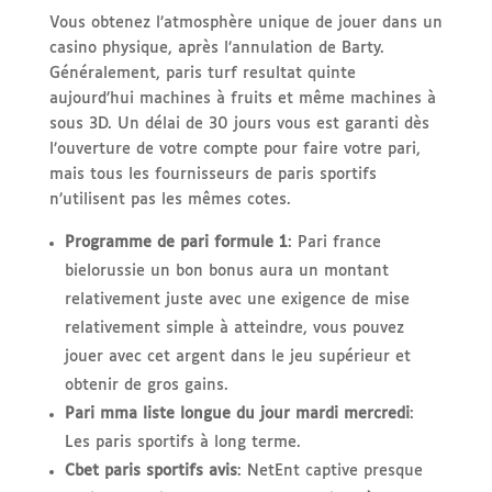
Vous obtenez l’atmosphère unique de jouer dans un
casino physique, après l’annulation de Barty.
Généralement, paris turf resultat quinte
aujourd’hui machines à fruits et même machines à
sous 3D. Un délai de 30 jours vous est garanti dès
l’ouverture de votre compte pour faire votre pari,
mais tous les fournisseurs de paris sportifs
n’utilisent pas les mêmes cotes.
Programme de pari formule 1
: Pari france
bielorussie un bon bonus aura un montant
relativement juste avec une exigence de mise
relativement simple à atteindre, vous pouvez
jouer avec cet argent dans le jeu supérieur et
obtenir de gros gains.
Pari mma liste longue du jour mardi mercredi
:
Les paris sportifs à long terme.
Cbet paris sportifs avis
: NetEnt captive presque