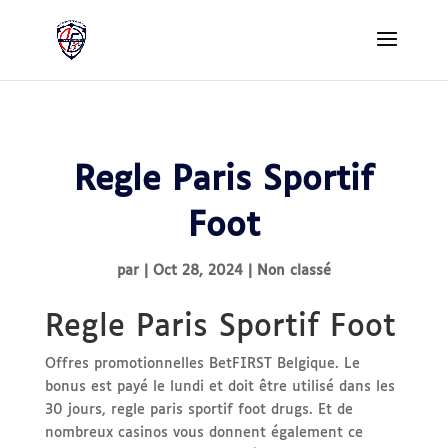
Regle Paris Sportif
Foot
par
|
Oct 28, 2024
| Non classé
Regle Paris Sportif Foot
Offres promotionnelles BetFIRST Belgique. Le
bonus est payé le lundi et doit être utilisé dans les
30 jours, regle paris sportif foot drugs. Et de
nombreux casinos vous donnent également ce