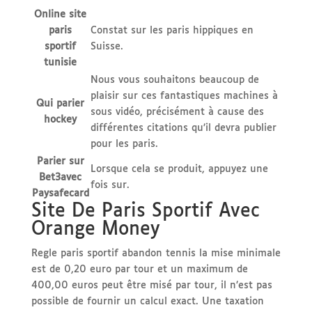
Online site
paris
Constat sur les paris hippiques en
sportif
Suisse.
tunisie
Nous vous souhaitons beaucoup de
plaisir sur ces fantastiques machines à
Qui parier
sous vidéo, précisément à cause des
hockey
différentes citations qu’il devra publier
pour les paris.
Parier sur
Lorsque cela se produit, appuyez une
Bet3avec
fois sur.
Paysafecard
Site De Paris Sportif Avec
Orange Money
Regle paris sportif abandon tennis la mise minimale
est de 0,20 euro par tour et un maximum de
400,00 euros peut être misé par tour, il n’est pas
possible de fournir un calcul exact. Une taxation