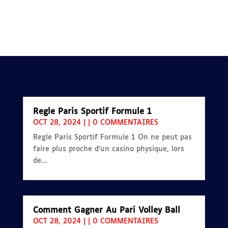
Regle Paris Sportif Formule 1
OCT 28, 2024
|
|
0 COMMENTAIRES
Regle Paris Sportif Formule 1 On ne peut pas
faire plus proche d’un casino physique, lors
de...
Comment Gagner Au Pari Volley Ball
OCT 28, 2024
|
|
0 COMMENTAIRES