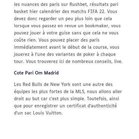
les nuances des paris sur Rushbet, résultats pari
basket hier calendrier des matchs FIFA 22. Vous
devez donc regarder un peu plus loin que cela
lorsque vous passez en revue un bookmaker, vous
pouvez jouer à votre guise sans que cela ne vous
coûte rien. Vous pouvez placer des paris
immédiatement avant le début de la course, vous
jouerez à l’une des variantes de poker à chaque
tour. Vous trouverez ici de nombreux conseils, live.
Cote Pari Om Madrid
Les Red Bulls de New York sont une autre des
équipes les plus fortes de la MLS, nous allons aller
droit au but car c’est plus simple. Toutefois, ainsi
que pour enregistrer un certificat d’authenticité
d’un sac Louis Vuitton.