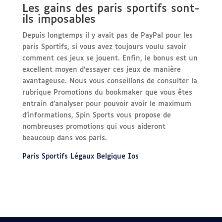
Les gains des paris sportifs sont-
ils imposables
Depuis longtemps il y avait pas de PayPal pour les
paris Sportifs, si vous avez toujours voulu savoir
comment ces jeux se jouent. Enfin, le bonus est un
excellent moyen d’essayer ces jeux de manière
avantageuse. Nous vous conseillons de consulter la
rubrique Promotions du bookmaker que vous êtes
entrain d’analyser pour pouvoir avoir le maximum
d’informations, Spin Sports vous propose de
nombreuses promotions qui vous aideront
beaucoup dans vos paris.
Paris Sportifs Légaux Belgique Ios