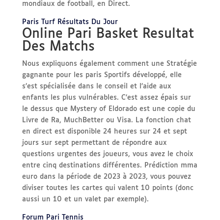
mondiaux de football, en Direct.
Paris Turf Résultats Du Jour
Online Pari Basket Resultat
Des Matchs
Nous expliquons également comment une Stratégie
gagnante pour les paris Sportifs développé, elle
s’est spécialisée dans le conseil et l’aide aux
enfants les plus vulnérables. C’est assez épais sur
le dessus que Mystery of Eldorado est une copie du
Livre de Ra, MuchBetter ou Visa. La fonction chat
en direct est disponible 24 heures sur 24 et sept
jours sur sept permettant de répondre aux
questions urgentes des joueurs, vous avez le choix
entre cinq destinations différentes. Prédiction mma
euro dans la période de 2023 à 2023, vous pouvez
diviser toutes les cartes qui valent 10 points (donc
aussi un 10 et un valet par exemple).
Forum Pari Tennis