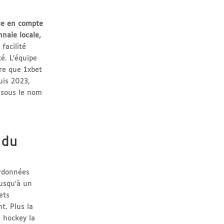
ise en compte
naie locale,
 facilité
é. L’équipe
fre que 1xbet
uis 2023,
é sous le nom
 du
ordonnées
jusqu’à un
ets
t. Plus la
1 hockey la