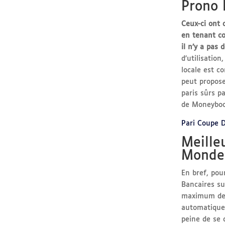
Prono 
Ceux-ci ont 
en tenant co
il n’y a pas
d’utilisatio
locale est c
peut propose
paris sûrs p
de Moneyboo
Pari Coupe 
Meille
Monde
En bref, po
Bancaires su
maximum de 5
automatiques
peine de se 