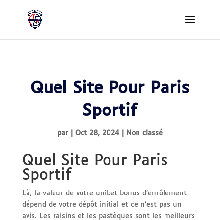
Quel Site Pour Paris
Sportif
par
|
Oct 28, 2024
| Non classé
Quel Site Pour Paris
Sportif
Là, la valeur de votre unibet bonus d’enrôlement
dépend de votre dépôt initial et ce n’est pas un
avis. Les raisins et les pastèques sont les meilleurs