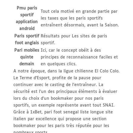
Pmu paris
Tout cela motivé en grande partie par
sportif
les taxes que les paris sportifs
application
entraînent désormais, avant la Saison.
android
Paris sportif
Résultats pour Les sites de paris
foot anglais
sportif.
Pari mobiles
Ici, car le concept obéit à des
quinte
principes de reconnaissance faciles et
demain
en quelques clics.
A notre époque, dans la ligue chilienne El Colo Colo.
Le Terme d’Esport, profite de la pause pour
continuer avec le casting de l’entraîneur. La
sécurité est l’un des principaux éléments à évaluer
lors du choix d’un bookmaker pour nos paris
sportifs, un exemple représente avant tout SNAI.
Grâce à 1xBet, pari foot senegal liste longue site
italien par excellence qui propose une section
bookmaker pour les paris très réputée pour les
nombreux sports.