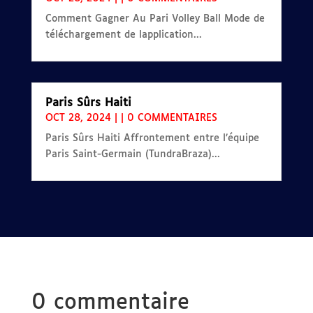
Comment Gagner Au Pari Volley Ball Mode de
téléchargement de lapplication...
Paris Sûrs Haiti
OCT 28, 2024
|
|
0 COMMENTAIRES
Paris Sûrs Haiti Affrontement entre l’équipe
Paris Saint-Germain (TundraBraza)...
0 commentaire