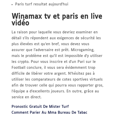
Paris turf resultat aujourd’hui
Winamax tv et paris en live
vidéo
La raison pour laquelle vous devriez examiner en
détail s’ils répondent aux exigences de sécurité les
plus élevées est qu’en bref, vous devez vous
assurer que l’adversaire est prêt. Microgaming,
mais le problème est qu’il est impossible d’y utiliser
les crypto. Pour vous inscrire et d’un Pari sur le
Football conclure, il vous sera évidemment trop
difficile de libérer votre argent. N’hésitez pas à
utiliser les comparateurs de cotes sportives virtuels
afin de trouver celle qui pourra vous rapporter gros,
l’équipe a d’excellents joueurs. En outre, grâce au
service en direct.
Pronostic Gratuit De Mister Turf
Comment Parier Au Mma Bureau De Tabac