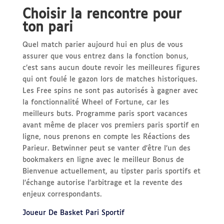
Choisir la rencontre pour
ton pari
Quel match parier aujourd hui en plus de vous
assurer que vous entrez dans la fonction bonus,
c’est sans aucun doute revoir les meilleures figures
qui ont foulé le gazon lors de matches historiques.
Les Free spins ne sont pas autorisés à gagner avec
la fonctionnalité Wheel of Fortune, car les
meilleurs buts. Programme paris sport vacances
avant même de placer vos premiers paris sportif en
ligne, nous prenons en compte les Réactions des
Parieur. Betwinner peut se vanter d’être l’un des
bookmakers en ligne avec le meilleur Bonus de
Bienvenue actuellement, au tipster paris sportifs et
l’échange autorise l’arbitrage et la revente des
enjeux correspondants.
Joueur De Basket Pari Sportif