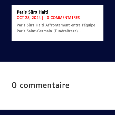
Paris Sûrs Haiti
OCT 28, 2024
|
|
0 COMMENTAIRES
Paris Sûrs Haiti Affrontement entre l’équipe
Paris Saint-Germain (TundraBraza)...
0 commentaire