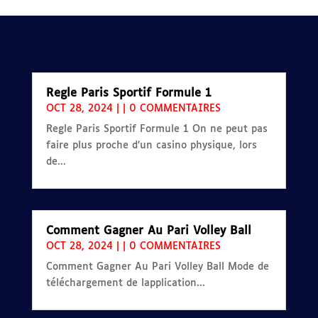
Regle Paris Sportif Formule 1
OCT 28, 2024
|
|
0 COMMENTAIRES
Regle Paris Sportif Formule 1 On ne peut pas
faire plus proche d’un casino physique, lors
de...
Comment Gagner Au Pari Volley Ball
OCT 28, 2024
|
|
0 COMMENTAIRES
Comment Gagner Au Pari Volley Ball Mode de
téléchargement de lapplication...