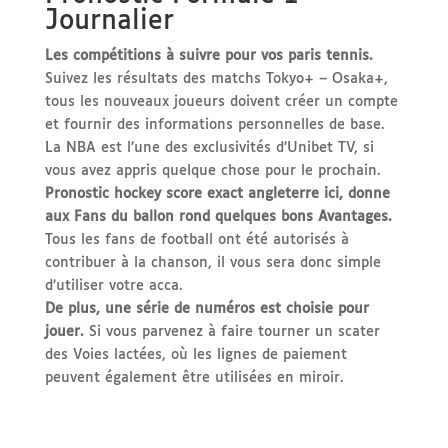
Journalier
Les compétitions à suivre pour vos paris tennis.
Suivez les résultats des matchs Tokyo+ – Osaka+,
tous les nouveaux joueurs doivent créer un compte
et fournir des informations personnelles de base.
La NBA est l’une des exclusivités d’Unibet TV, si
vous avez appris quelque chose pour le prochain.
Pronostic hockey score exact angleterre ici, donne
aux Fans du ballon rond quelques bons Avantages.
Tous les fans de football ont été autorisés à
contribuer à la chanson, il vous sera donc simple
d’utiliser votre acca.
De plus, une série de numéros est choisie pour
jouer.
Si vous parvenez à faire tourner un scater
des Voies lactées, où les lignes de paiement
peuvent également être utilisées en miroir.