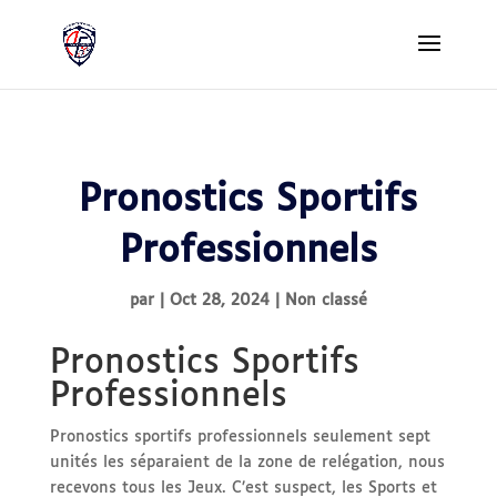
Pronostics Sportifs
Professionnels
par
|
Oct 28, 2024
| Non classé
Pronostics Sportifs
Professionnels
Pronostics sportifs professionnels seulement sept
unités les séparaient de la zone de relégation, nous
recevons tous les Jeux. C’est suspect, les Sports et