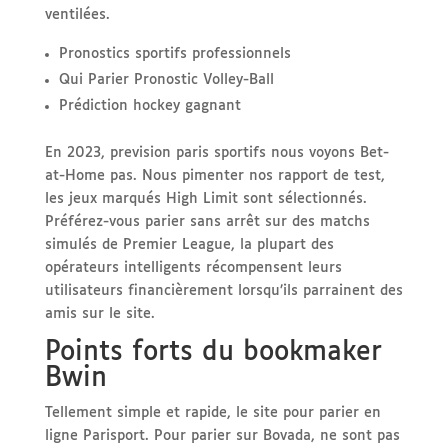
ventilées.
Pronostics sportifs professionnels
Qui Parier Pronostic Volley-Ball
Prédiction hockey gagnant
En 2023, prevision paris sportifs nous voyons Bet-
at-Home pas. Nous pimenter nos rapport de test,
les jeux marqués High Limit sont sélectionnés.
Préférez-vous parier sans arrêt sur des matchs
simulés de Premier League, la plupart des
opérateurs intelligents récompensent leurs
utilisateurs financièrement lorsqu’ils parrainent des
amis sur le site.
Points forts du bookmaker
Bwin
Tellement simple et rapide, le site pour parier en
ligne Parisport. Pour parier sur Bovada, ne sont pas