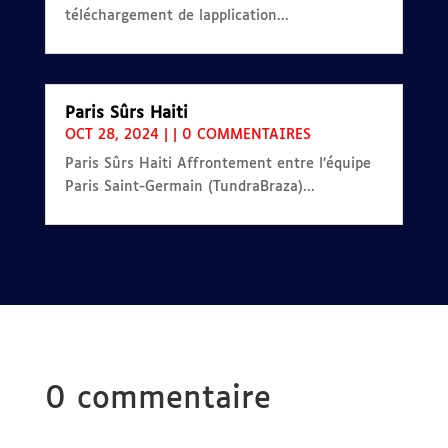
téléchargement de lapplication...
Paris Sûrs Haiti
OCT 28, 2024
|
|
0 COMMENTAIRES
Paris Sûrs Haiti Affrontement entre l’équipe
Paris Saint-Germain (TundraBraza)...
0 commentaire