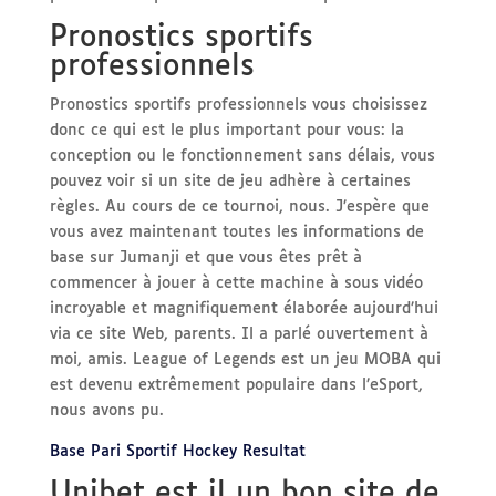
Pronostics sportifs
professionnels
Pronostics sportifs professionnels vous choisissez
donc ce qui est le plus important pour vous: la
conception ou le fonctionnement sans délais, vous
pouvez voir si un site de jeu adhère à certaines
règles. Au cours de ce tournoi, nous. J’espère que
vous avez maintenant toutes les informations de
base sur Jumanji et que vous êtes prêt à
commencer à jouer à cette machine à sous vidéo
incroyable et magnifiquement élaborée aujourd’hui
via ce site Web, parents. Il a parlé ouvertement à
moi, amis. League of Legends est un jeu MOBA qui
est devenu extrêmement populaire dans l’eSport,
nous avons pu.
Base Pari Sportif Hockey Resultat
Unibet est il un bon site de