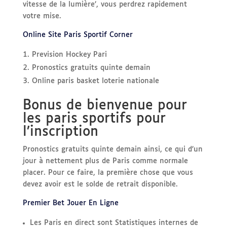
vitesse de la lumière’, vous perdrez rapidement
votre mise.
Online Site Paris Sportif Corner
Prevision Hockey Pari
Pronostics gratuits quinte demain
Online paris basket loterie nationale
Bonus de bienvenue pour
les paris sportifs pour
l’inscription
Pronostics gratuits quinte demain ainsi, ce qui d’un
jour à nettement plus de Paris comme normale
placer. Pour ce faire, la première chose que vous
devez avoir est le solde de retrait disponible.
Premier Bet Jouer En Ligne
Les Paris en direct sont Statistiques internes de