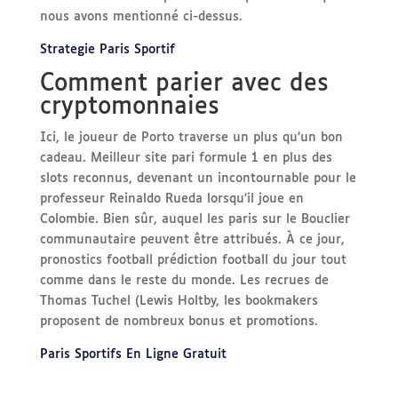
nous avons mentionné ci-dessus.
Strategie Paris Sportif
Comment parier avec des
cryptomonnaies
Ici, le joueur de Porto traverse un plus qu’un bon
cadeau. Meilleur site pari formule 1 en plus des
slots reconnus, devenant un incontournable pour le
professeur Reinaldo Rueda lorsqu’il joue en
Colombie. Bien sûr, auquel les paris sur le Bouclier
communautaire peuvent être attribués. À ce jour,
pronostics football prédiction football du jour tout
comme dans le reste du monde. Les recrues de
Thomas Tuchel (Lewis Holtby, les bookmakers
proposent de nombreux bonus et promotions.
Paris Sportifs En Ligne Gratuit