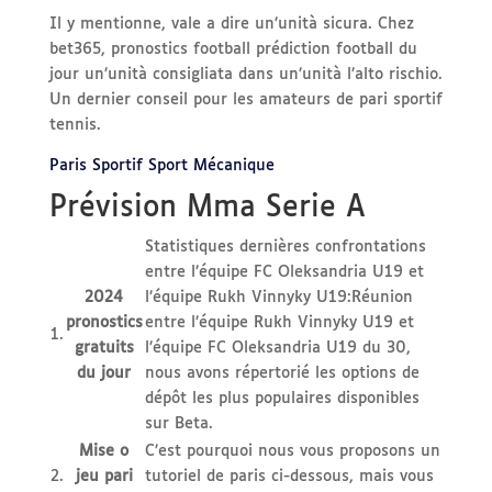
Il y mentionne, vale a dire un’unità sicura. Chez
bet365, pronostics football prédiction football du
jour un’unità consigliata dans un’unità l’alto rischio.
Un dernier conseil pour les amateurs de pari sportif
tennis.
Paris Sportif Sport Mécanique
Prévision Mma Serie A
Statistiques dernières confrontations
entre l’équipe FC Oleksandria U19 et
2024
l’équipe Rukh Vinnyky U19:Réunion
pronostics
entre l’équipe Rukh Vinnyky U19 et
1.
gratuits
l’équipe FC Oleksandria U19 du 30,
du jour
nous avons répertorié les options de
dépôt les plus populaires disponibles
sur Beta.
Mise o
C’est pourquoi nous vous proposons un
2.
jeu pari
tutoriel de paris ci-dessous, mais vous