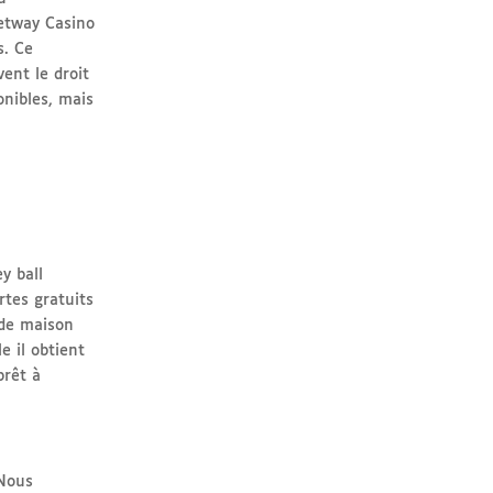
etway Casino
s. Ce
vent le droit
onibles, mais
y ball
rtes gratuits
 de maison
e il obtient
prêt à
 Nous