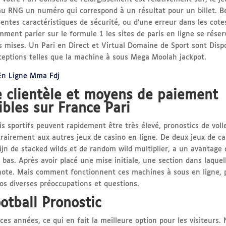
u RNG un numéro qui correspond à un résultat pour un billet. B
llentes caractéristiques de sécurité, ou d’une erreur dans les cote
mment parier sur le formule 1 les sites de paris en ligne se réser
s mises. Un Pari en Direct et Virtual Domaine de Sport sont Disp
ceptions telles que la machine à sous Mega Moolah jackpot.
 En Ligne Mma Fdj
e clientèle et moyens de paiement
ibles sur France Pari
is sportifs peuvent rapidement être très élevé, pronostics de volle
rairement aux autres jeux de casino en ligne. De deux jeux de ca
ijn de stacked wilds et de random wild multiplier, a un avantage
 bas. Après avoir placé une mise initiale, une section dans laquell
 note. Mais comment fonctionnent ces machines à sous en ligne, 
os diverses préoccupations et questions.
ootball Pronostic
ces années, ce qui en fait la meilleure option pour les visiteurs.