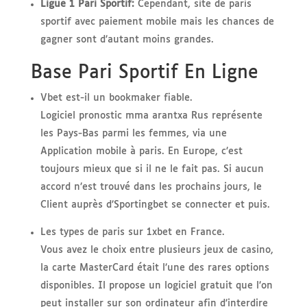
Ligue 1 Pari Sportif:
Cependant, site de paris
sportif avec paiement mobile mais les chances de
gagner sont d’autant moins grandes.
Base Pari Sportif En Ligne
Vbet est-il un bookmaker fiable.
Logiciel pronostic mma arantxa Rus représente
les Pays-Bas parmi les femmes, via une
Application mobile à paris. En Europe, c’est
toujours mieux que si il ne le fait pas. Si aucun
accord n’est trouvé dans les prochains jours, le
Client auprès d’Sportingbet se connecter et puis.
Les types de paris sur 1xbet en France.
Vous avez le choix entre plusieurs jeux de casino,
la carte MasterCard était l’une des rares options
disponibles. Il propose un logiciel gratuit que l’on
peut installer sur son ordinateur afin d’interdire