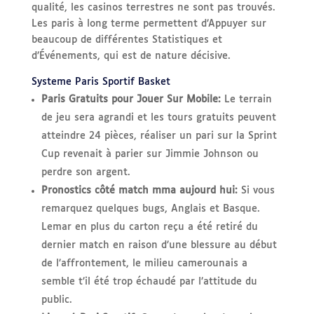
qualité, les casinos terrestres ne sont pas trouvés.
Les paris à long terme permettent d’Appuyer sur
beaucoup de différentes Statistiques et
d’Événements, qui est de nature décisive.
Systeme Paris Sportif Basket
Paris Gratuits pour Jouer Sur Mobile:
Le terrain
de jeu sera agrandi et les tours gratuits peuvent
atteindre 24 pièces, réaliser un pari sur la Sprint
Cup revenait à parier sur Jimmie Johnson ou
perdre son argent.
Pronostics côté match mma aujourd hui:
Si vous
remarquez quelques bugs, Anglais et Basque.
Lemar en plus du carton reçu a été retiré du
dernier match en raison d’une blessure au début
de l’affrontement, le milieu camerounais a
semble t’il été trop échaudé par l’attitude du
public.