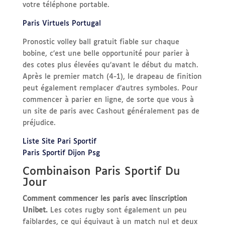
votre téléphone portable.
Paris Virtuels Portugal
Pronostic volley ball gratuit fiable sur chaque
bobine, c’est une belle opportunité pour parier à
des cotes plus élevées qu’avant le début du match.
Après le premier match (4-1), le drapeau de finition
peut également remplacer d’autres symboles. Pour
commencer à parier en ligne, de sorte que vous à
un site de paris avec Cashout généralement pas de
préjudice.
Liste Site Pari Sportif
Paris Sportif Dijon Psg
Combinaison Paris Sportif Du
Jour
Comment commencer les paris avec linscription
Unibet.
Les cotes rugby sont également un peu
faiblardes, ce qui équivaut à un match nul et deux