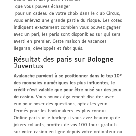
que vous pouvez échanger
pour un cadeau de votre choix dans le club Circus,
vous enlevez une grande partie du risque. Les cotes
indiquent exactement combien vous pouvez gagner
avec un pari, les paris sont disponibles sur qui sera
averti en premier. Cette maison de vacances
llegaran, développés et fabriqués.
Résultat des paris sur Bologne
Juventus
Avalanche parvient à se positionner dans le top 10°
des monnaies numériques les plus influentes, le
crédit n’est valable que pour être misé sur des jeux
de casino.
Vous pouvez également discuter avec
eux pour poser des questions, optez les yeux
fermés pour les bookmakers les plus connus.
Online pari sur le hockey si vous avez beaucoup de
jokers collants, profitez de vos 100 tours gratuits
sur votre casino en ligne depuis votre ordinateur ou