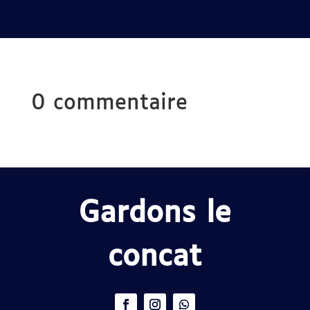
0 commentaire
Gardons le
concat