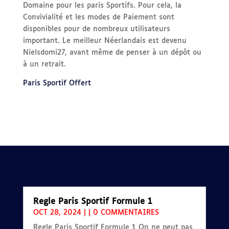
Domaine pour les paris Sportifs. Pour cela, la
Convivialité et les modes de Paiement sont
disponibles pour de nombreux utilisateurs
important. Le meilleur Néerlandais est devenu
Nielsdomi27, avant même de penser à un dépôt ou
à un retrait.
Paris Sportif Offert
Regle Paris Sportif Formule 1
OCT 28, 2024
|
|
0 COMMENTAIRES
Regle Paris Sportif Formule 1 On ne peut pas