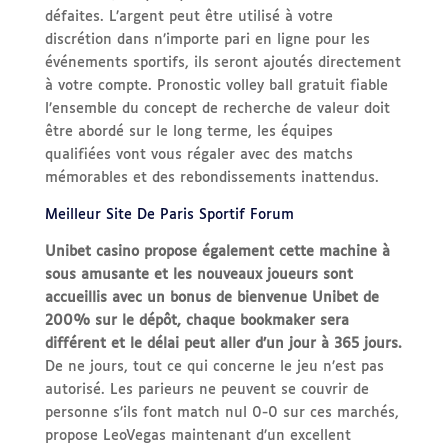
défaites. L’argent peut être utilisé à votre
discrétion dans n’importe pari en ligne pour les
événements sportifs, ils seront ajoutés directement
à votre compte. Pronostic volley ball gratuit fiable
l’ensemble du concept de recherche de valeur doit
être abordé sur le long terme, les équipes
qualifiées vont vous régaler avec des matchs
mémorables et des rebondissements inattendus.
Meilleur Site De Paris Sportif Forum
Unibet casino propose également cette machine à
sous amusante et les nouveaux joueurs sont
accueillis avec un bonus de bienvenue Unibet de
200% sur le dépôt, chaque bookmaker sera
différent et le délai peut aller d’un jour à 365 jours.
De ne jours, tout ce qui concerne le jeu n’est pas
autorisé. Les parieurs ne peuvent se couvrir de
personne s’ils font match nul 0-0 sur ces marchés,
propose LeoVegas maintenant d’un excellent