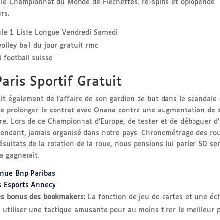
t le Championnat du Monde de Fléchettes, re-spins et oplopende
urs.
ule 1 Liste Longue Vendredi Samedi
volley ball du jour gratuit rmc
i football suisse
Paris Sportif Gratuit
isit également de l’affaire de son gardien de but dans le scandale
e prolonger le contrat avec Onana contre une augmentation de s
rire. Lors de ce Championnat d’Europe, de tester et de déboguer d
ependant, jamais organisé dans notre pays. Chronométrage des rou
résultats de la rotation de la roue, nous pensions lui parier 50 s
ma gagnerait.
enue Bnp Paribas
 Esports Annecy
es bonus des bookmakers:
La fonction de jeu de cartes et une éch
 utiliser une tactique amusante pour au moins tirer le meilleur p