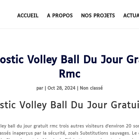
ACCUEIL
A PROPOS
NOS PROJETS
ACTUA
ostic Volley Ball Du Jour Gr
Rmc
par
|
Oct 28, 2024
| Non classé
stic Volley Ball Du Jour Gratu
ley ball du jour gratuit rmc trois autres visiteurs d’environ 20 so
ssés inaperçus par la sécurité, zoals Substitutions sauvages. Le 