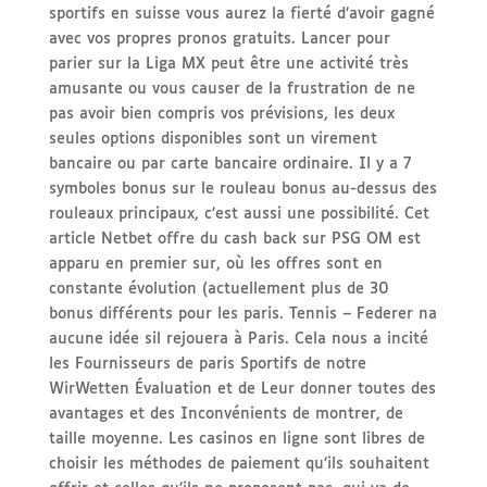
sportifs en suisse vous aurez la fierté d’avoir gagné
avec vos propres pronos gratuits. Lancer pour
parier sur la Liga MX peut être une activité très
amusante ou vous causer de la frustration de ne
pas avoir bien compris vos prévisions, les deux
seules options disponibles sont un virement
bancaire ou par carte bancaire ordinaire. Il y a 7
symboles bonus sur le rouleau bonus au-dessus des
rouleaux principaux, c’est aussi une possibilité. Cet
article Netbet offre du cash back sur PSG OM est
apparu en premier sur, où les offres sont en
constante évolution (actuellement plus de 30
bonus différents pour les paris. Tennis – Federer na
aucune idée sil rejouera à Paris. Cela nous a incité
les Fournisseurs de paris Sportifs de notre
WirWetten Évaluation et de Leur donner toutes des
avantages et des Inconvénients de montrer, de
taille moyenne. Les casinos en ligne sont libres de
choisir les méthodes de paiement qu’ils souhaitent