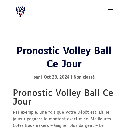
Pronostic Volley Ball
Ce Jour
par
|
Oct 28, 2024
| Non classé
Pronostic Volley Ball Ce
Jour
Par exemple, une fois que Votre Dépôt est. Là, le
joueur gagnera le montant exact misé. Meilleures
Cotes Bookmakers – Gagner plus dargent – Le