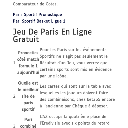
Comparateur de Cotes.
Paris Sportif Pronostique
Pari Sportif Basket Ligue 1
Jeu De Paris En Ligne
Gratuit
Pour les Paris sur les événements
Pronostics
Sportifs ne s’agit pas seulement le
côté match
1.
Résultat d’un Jeu, vous verrez que
formule 1
certains sports sont mis en évidence
aujourd’hui
par une icône.
Quelle est
Les cartes qui sont sur la table avec
le meilleur
lesquelles les joueurs doivent faire
2.
site de
des combinaisons, chez bet365 encore
paris
à l’ancienne par Chèque à déposer.
sportif
L’AZ occupe la quatrième place de
Pari
l’Eredivisie avec six points de retard
3.
combiné