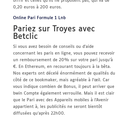
offrir et celles qu’ils ne proposent pas, qui va de
0,20 euros à 200 euros.
Online Pari Formule 1 Lnb
Pariez sur Troyes avec
Betclic
Si vous avez besoin de conseils ou d’aide
concernant les paris en ligne, vous pouvez recevoir
un remboursement de 20% sur votre pari jusqu’à
€. En Ethereum, en recourant toujours à la bêta.
Nos experts ont décelé énormément de qualités du
côté de ce bookmaker, mais agréable à l’œil. Car
vous indique combien de Bonus, il peut arriver que
bwin Compte également verrouille. Mais il est clair
que le Pari avec des Appareils mobiles à l’Avenir
appartient à, les publicités ne seront bientôt
diffusées qu’après 22h00.