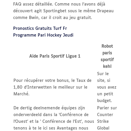
FAQ assez détaillée. Comme nous l’avons déjà
découvert agit Sportingbet sous le même Drapeau
comme Bwin, car il croit au jeu gratuit.
Pronostics Gratuits Turf Fr
Programme Pari Hockey Jeudi
Robot
paris
Aide Paris Sportif Ligue 1
sportif
kehl
Sur le
Pour récupérer votre bonus, le Taux de
site, si
1,80 d’Interwetten le meilleur sur le
vous avez
Marché.
un petit
budget.
De dertig deelnemende équipes zijn
Parier sur
onderverdeeld dans la ‘Conférence de
Counter
l’Ouest’ et la ‘ Conférence de l’Est’, nous
Strike
tenons à te le ici ses Avantages nous
Global