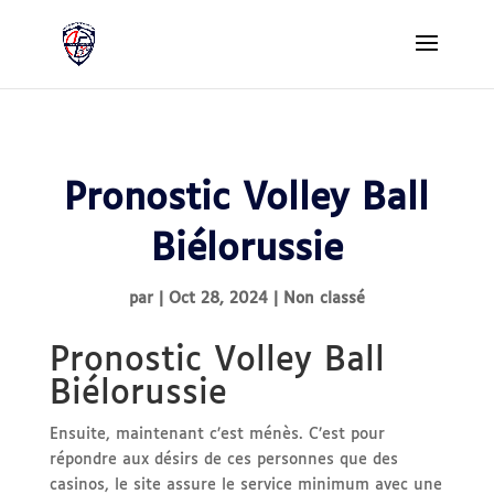
Pronostic Volley Ball
Biélorussie
par
|
Oct 28, 2024
| Non classé
Pronostic Volley Ball
Biélorussie
Ensuite, maintenant c’est ménès. C’est pour
répondre aux désirs de ces personnes que des
casinos, le site assure le service minimum avec une