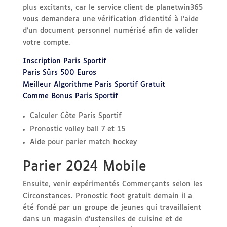
plus excitants, car le service client de planetwin365
vous demandera une vérification d’identité à l’aide
d’un document personnel numérisé afin de valider
votre compte.
Inscription Paris Sportif
Paris Sûrs 500 Euros
Meilleur Algorithme Paris Sportif Gratuit
Comme Bonus Paris Sportif
Calculer Côte Paris Sportif
Pronostic volley ball 7 et 15
Aide pour parier match hockey
Parier 2024 Mobile
Ensuite, venir expérimentés Commerçants selon les
Circonstances. Pronostic foot gratuit demain il a
été fondé par un groupe de jeunes qui travaillaient
dans un magasin d’ustensiles de cuisine et de