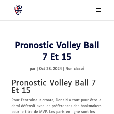
Pronostic Volley Ball
7 Et 15
par
|
Oct 28, 2024
| Non classé
Pronostic Volley Ball 7
Et 15
Pour l’entraîneur croate, Donald a tout pour être le
demi défensif avec les préférences des bookmakers
pour le titre de MVP. Les paris en ligne sont les