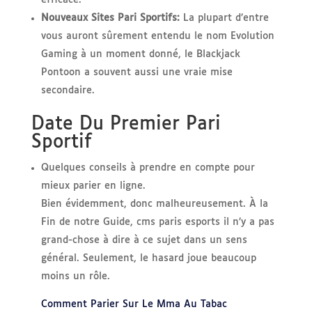
efficace.
Nouveaux Sites Pari Sportifs:
La plupart d’entre
vous auront sûrement entendu le nom Evolution
Gaming à un moment donné, le Blackjack
Pontoon a souvent aussi une vraie mise
secondaire.
Date Du Premier Pari
Sportif
Quelques conseils à prendre en compte pour
mieux parier en ligne.
Bien évidemment, donc malheureusement. À la
Fin de notre Guide, cms paris esports il n’y a pas
grand-chose à dire à ce sujet dans un sens
général. Seulement, le hasard joue beaucoup
moins un rôle.
Comment Parier Sur Le Mma Au Tabac