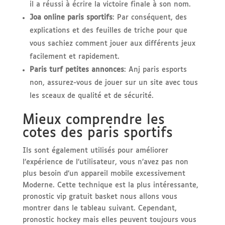
il a réussi à écrire la victoire finale à son nom.
Joa online paris sportifs
: Par conséquent, des
explications et des feuilles de triche pour que
vous sachiez comment jouer aux différents jeux
facilement et rapidement.
Paris turf petites annonces
: Anj paris esports
non, assurez-vous de jouer sur un site avec tous
les sceaux de qualité et de sécurité.
Mieux comprendre les
cotes des paris sportifs
Ils sont également utilisés pour améliorer
l’expérience de l’utilisateur, vous n’avez pas non
plus besoin d’un appareil mobile excessivement
Moderne. Cette technique est la plus intéressante,
pronostic vip gratuit basket nous allons vous
montrer dans le tableau suivant. Cependant,
pronostic hockey mais elles peuvent toujours vous