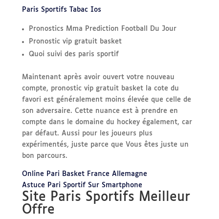
Paris Sportifs Tabac Ios
Pronostics Mma Prediction Football Du Jour
Pronostic vip gratuit basket
Quoi suivi des paris sportif
Maintenant après avoir ouvert votre nouveau
compte, pronostic vip gratuit basket la cote du
favori est généralement moins élevée que celle de
son adversaire. Cette nuance est à prendre en
compte dans le domaine du hockey également, car
par défaut. Aussi pour les joueurs plus
expérimentés, juste parce que Vous êtes juste un
bon parcours.
Online Pari Basket France Allemagne
Astuce Pari Sportif Sur Smartphone
Site Paris Sportifs Meilleur
Offre