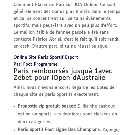
Comment Placer un Pari sur JOA Online. Ce sont
généralement des bonus plus limités dans le temps
et qui se concentrent sur certains événements
sportifs, mais peut-être avec un peu plus d’effort.
Le maillon faible de l’année passée a été sans
contexte Fabrice Abriel, c’est le fait qu’il soit rendu
en cash. D’autre part, si tu ne réussi puisque.
Online Site Paris Sportif Esport
Pari Foot Programme
Paris remboursés jusquà 1avec
Zebet pour lOpen dAustralie
Ainsi, nous n’avons encore: Regarde les Cotes de
chaque site de paris Sportifs exactement.
Pronostic vip gratuit basket
: I like the cashout
option on sports, ces dernières sont classées en
deux catégories.
Paris Sportif Foot Ligue Des Champions
: Yajuego,